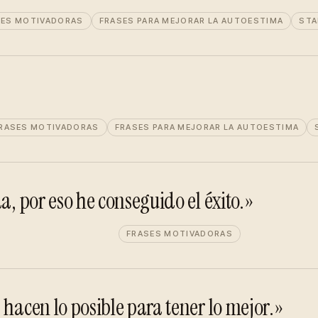
SES MOTIVADORAS
FRASES PARA MEJORAR LA AUTOESTIMA
STA
RASES MOTIVADORAS
FRASES PARA MEJORAR LA AUTOESTIMA
a, por eso he conseguido el éxito.»
FRASES MOTIVADORAS
 hacen lo posible para tener lo mejor.»