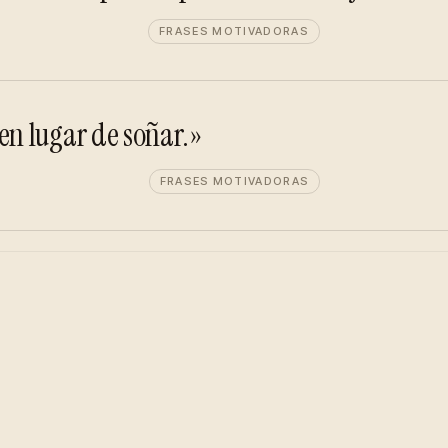
FRASES MOTIVADORAS
n lugar de soñar.»
FRASES MOTIVADORAS