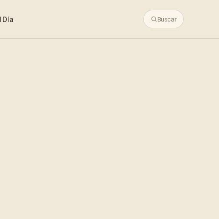
 Día
Buscar