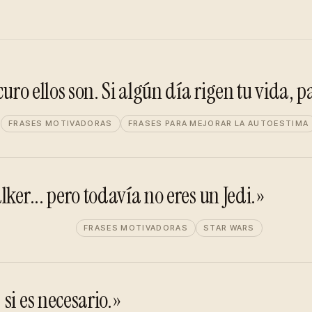
curo ellos son. Si algún día rigen tu vida,
FRASES MOTIVADORAS
FRASES PARA MEJORAR LA AUTOESTIMA
ker... pero todavía no eres un Jedi.»
FRASES MOTIVADORAS
STAR WARS
si es necesario.»