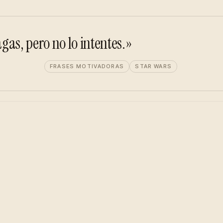
agas, pero no lo intentes.»
FRASES MOTIVADORAS
STAR WARS