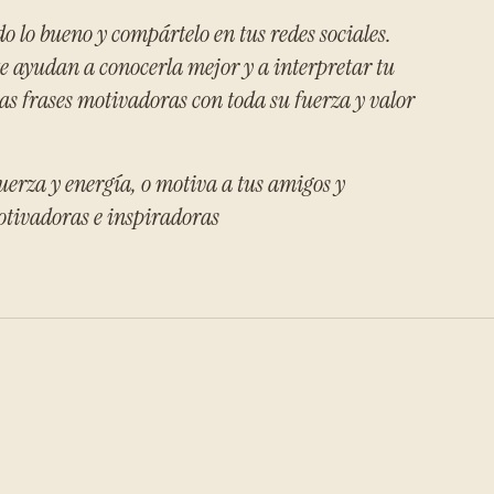
do lo bueno y compártelo en tus redes sociales.
te ayudan a conocerla mejor y a interpretar tu
as frases motivadoras con toda su fuerza y valor
uerza y energía, o motiva a tus amigos y
otivadoras e inspiradoras