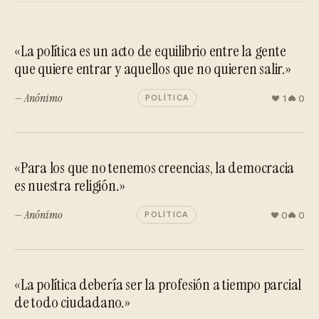
«La política es un acto de equilibrio entre la gente
que quiere entrar y aquellos que no quieren salir.»
— Anónimo
1
0
POLÍTICA
«Para los que no tenemos creencias, la democracia
es nuestra religión.»
— Anónimo
0
0
POLÍTICA
«La política debería ser la profesión a tiempo parcial
de todo ciudadano.»