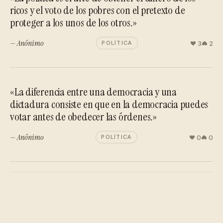
ricos y el voto de los pobres con el pretexto de
proteger a los unos de los otros.»
— Anónimo
3
2
POLÍTICA
«La diferencia entre una democracia y una
dictadura consiste en que en la democracia puedes
votar antes de obedecer las órdenes.»
— Anónimo
0
0
POLÍTICA