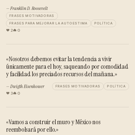
— Franklin D. Roosevelt
FRASES MOTIVADORAS
FRASES PARA MEJORAR LA AUTOESTIMA
POLÍTICA
2
0
«Nosotros debemos evitar la tendencia a vivir
únicamente para el hoy, saqueando por comodidad
y facilidad los preciados recursos del mañana.»
— Dwigth Eisenhower
FRASES MOTIVADORAS
POLÍTICA
3
0
«Vamos a construir el muro y México nos
reembolsará por ello.»