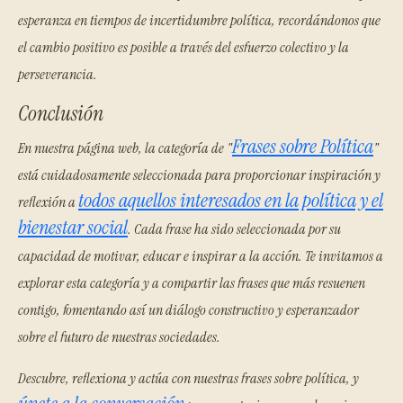
esperanza en tiempos de incertidumbre política, recordándonos que
el cambio positivo es posible a través del esfuerzo colectivo y la
perseverancia.
Conclusión
Frases sobre Política
En nuestra página web, la categoría de "
"
está cuidadosamente seleccionada para proporcionar inspiración y
todos aquellos interesados en la política y el
reflexión a
bienestar social
. Cada frase ha sido seleccionada por su
capacidad de motivar, educar e inspirar a la acción. Te invitamos a
explorar esta categoría y a compartir las frases que más resuenen
contigo, fomentando así un diálogo constructivo y esperanzador
sobre el futuro de nuestras sociedades.
Descubre, reflexiona y actúa con nuestras frases sobre política, y