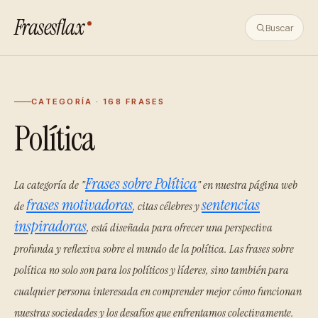
Frasesflax
Buscar
CATEGORÍA · 168 FRASES
Política
Frases sobre Política
La categoría de "
" en nuestra página web
frases motivadoras
sentencias
de
, citas célebres y
inspiradoras
, está diseñada para ofrecer una perspectiva
profunda y reflexiva sobre el mundo de la política. Las frases sobre
política no solo son para los políticos y líderes, sino también para
cualquier persona interesada en comprender mejor cómo funcionan
nuestras sociedades y los desafíos que enfrentamos colectivamente.