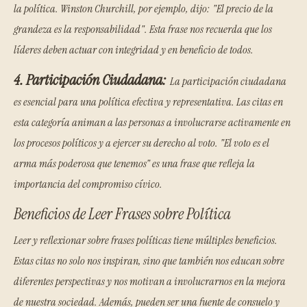
la política. Winston Churchill, por ejemplo, dijo: "El precio de la
grandeza es la responsabilidad". Esta frase nos recuerda que los
líderes deben actuar con integridad y en beneficio de todos.
4. Participación Ciudadana:
La participación ciudadana
es esencial para una política efectiva y representativa. Las citas en
esta categoría animan a las personas a involucrarse activamente en
los procesos políticos y a ejercer su derecho al voto. "El voto es el
arma más poderosa que tenemos" es una frase que refleja la
importancia del compromiso cívico.
Beneficios de Leer Frases sobre Política
Leer y reflexionar sobre frases políticas tiene múltiples beneficios.
Estas citas no solo nos inspiran, sino que también nos educan sobre
diferentes perspectivas y nos motivan a involucrarnos en la mejora
de nuestra sociedad. Además, pueden ser una fuente de consuelo y