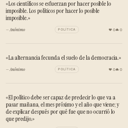
«Los científicos se esfuerzan por hacer posible lo
imposible. Los políticos por hacer lo posible
imposible.»
— Anónimo
0
0
POLÍTICA
«La alternancia fecunda el suelo de la democracia.»
— Anónimo
0
0
POLÍTICA
«El político debe ser capaz de predecir lo que va a
pasar mañana, el mes próximo y el año que viene; y
de explicar después por qué fue que no ocurrió lo
que predijo.»