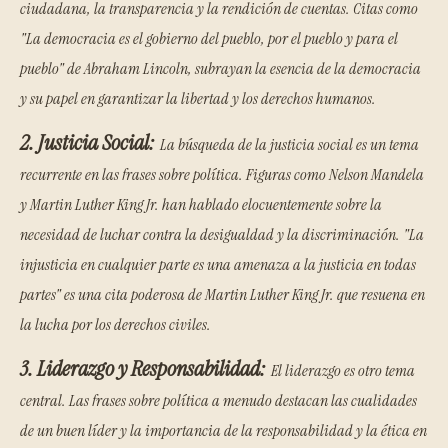
ciudadana, la transparencia y la rendición de cuentas. Citas como
"La democracia es el gobierno del pueblo, por el pueblo y para el
pueblo" de Abraham Lincoln, subrayan la esencia de la democracia
y su papel en garantizar la libertad y los derechos humanos.
2. Justicia Social:
La búsqueda de la justicia social es un tema
recurrente en las frases sobre política. Figuras como Nelson Mandela
y Martin Luther King Jr. han hablado elocuentemente sobre la
necesidad de luchar contra la desigualdad y la discriminación. "La
injusticia en cualquier parte es una amenaza a la justicia en todas
partes" es una cita poderosa de Martin Luther King Jr. que resuena en
la lucha por los derechos civiles.
3. Liderazgo y Responsabilidad:
El liderazgo es otro tema
central. Las frases sobre política a menudo destacan las cualidades
de un buen líder y la importancia de la responsabilidad y la ética en