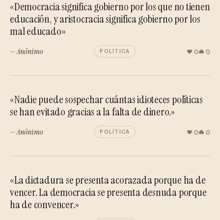
«Democracia significa gobierno por los que no tienen
educación, y aristocracia significa gobierno por los
mal educado»
— Anónimo
0
0
POLÍTICA
«Nadie puede sospechar cuántas idioteces políticas
se han evitado gracias a la falta de dinero.»
— Anónimo
0
0
POLÍTICA
«La dictadura se presenta acorazada porque ha de
vencer. La democracia se presenta desnuda porque
ha de convencer.»