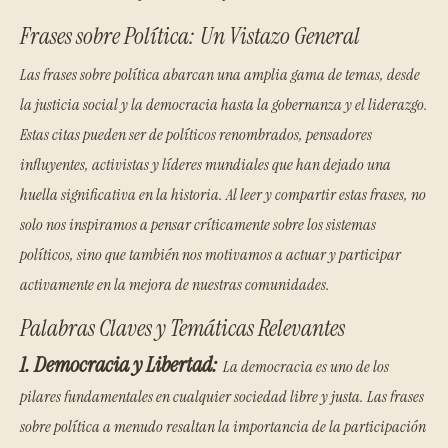
Frases sobre Política: Un Vistazo General
Las frases sobre política abarcan una amplia gama de temas, desde
la justicia social y la democracia hasta la gobernanza y el liderazgo.
Estas citas pueden ser de políticos renombrados, pensadores
influyentes, activistas y líderes mundiales que han dejado una
huella significativa en la historia. Al leer y compartir estas frases, no
solo nos inspiramos a pensar críticamente sobre los sistemas
políticos, sino que también nos motivamos a actuar y participar
activamente en la mejora de nuestras comunidades.
Palabras Claves y Temáticas Relevantes
1. Democracia y Libertad:
La democracia es uno de los
pilares fundamentales en cualquier sociedad libre y justa. Las frases
sobre política a menudo resaltan la importancia de la participación