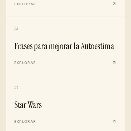
EXPLORAR
04
Frases para mejorar la Autoestima
EXPLORAR
05
Star Wars
EXPLORAR