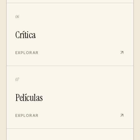
06
Crítica
EXPLORAR
07
Películas
EXPLORAR