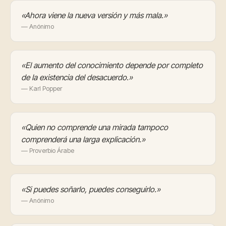
«Ahora viene la nueva versión y más mala.»
— Anónimo
«El aumento del conocimiento depende por completo
de la existencia del desacuerdo.»
— Karl Popper
«Quien no comprende una mirada tampoco
comprenderá una larga explicación.»
— Proverbio Árabe
«Si puedes soñarlo, puedes conseguirlo.»
— Anónimo