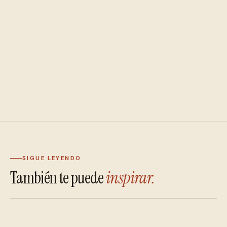
SIGUE LEYENDO
También te puede
inspirar.