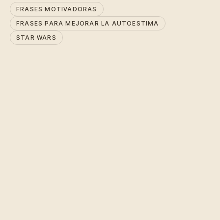
FRASES MOTIVADORAS
FRASES PARA MEJORAR LA AUTOESTIMA
STAR WARS