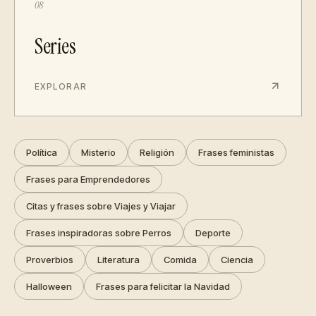
08
Series
EXPLORAR
Política
Misterio
Religión
Frases feministas
Frases para Emprendedores
Citas y frases sobre Viajes y Viajar
Frases inspiradoras sobre Perros
Deporte
Proverbios
Literatura
Comida
Ciencia
Halloween
Frases para felicitar la Navidad