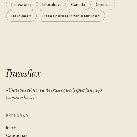
Proverbios
Literatura
Comida
Ciencia
Halloween
Frases para felicitar la Navidad
Frasesflax
«Una colección viva de frases que despiertan algo
en quien las lee.»
EXPLORAR
Inicio
Categorías