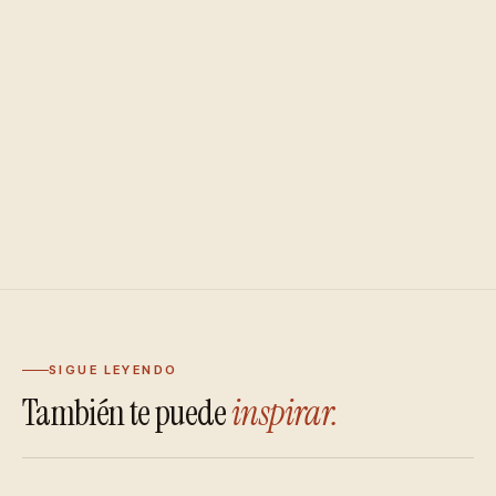
SIGUE LEYENDO
También te puede
inspirar.