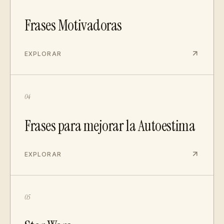
Frases Motivadoras
EXPLORAR
04
Frases para mejorar la Autoestima
EXPLORAR
05