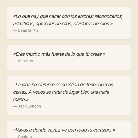
«Lo que hay que hacer con los errores: reconocerlos,
admitirlos, aprender de ellos, olvidarse de ellos.»
— Dean Smith
«Eres mucho más fuerte de lo que tú crees.»
— Anónimo
«La vida no siempre es cuestión de tener buenas
cartas. A veces se trata de jugar bien una mala
mano.»
— Jack London
«Vayas a donde vayas, ve con todo tu corazón. »
— Confucio