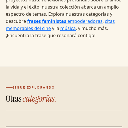
la vida y el éxito, nuestra colección abarca un amplio
espectro de temas. Explora nuestras categorías y
descubre
frases feministas
empoderadoras
,
citas
memorables del cine
y la
música
, y mucho más.
¡Encuentra la frase que resonará contigo!
SIGUE EXPLORANDO
Otras
categorías.