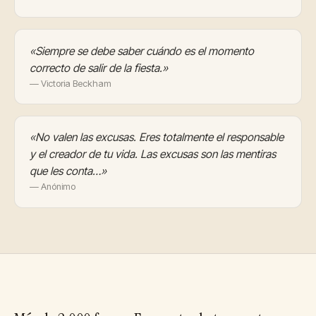
«Siempre se debe saber cuándo es el momento
correcto de salir de la fiesta.»
— Victoria Beckham
«No valen las excusas. Eres totalmente el responsable
y el creador de tu vida. Las excusas son las mentiras
que les conta…»
— Anónimo