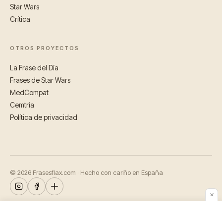
Star Wars
Crítica
OTROS PROYECTOS
La Frase del Día
Frases de Star Wars
MedCompat
Cemtria
Política de privacidad
© 2026 Frasesflax.com · Hecho con cariño en España
✕