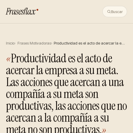
Frasesflax
Buscar
Inicio
Frases Motivadoras
Productividad es el acto de acercar la e…
«
Productividad es el acto de
acercar la empresa a su meta.
Las acciones que acercan a una
compañía a su meta son
productivas, las acciones que no
acercan a la compañía a su
meta no son productivas.
»