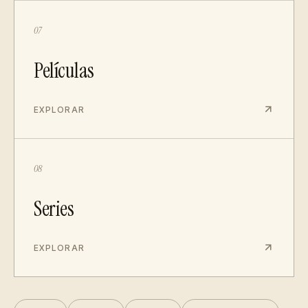
07
Películas
EXPLORAR
08
Series
EXPLORAR