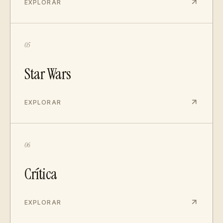
EXPLORAR
05
Star Wars
EXPLORAR
06
Crítica
EXPLORAR