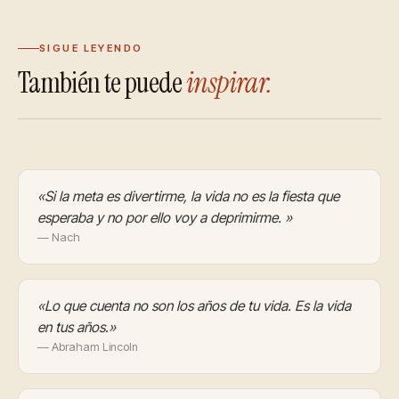
SIGUE LEYENDO
También te puede
inspirar.
«Si la meta es divertirme, la vida no es la fiesta que
esperaba y no por ello voy a deprimirme. »
— Nach
«Lo que cuenta no son los años de tu vida. Es la vida
en tus años.»
— Abraham Lincoln