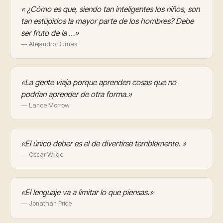
« ¿Cómo es que, siendo tan inteligentes los niños, son
tan estúpidos la mayor parte de los hombres? Debe
ser fruto de la …»
— Alejandro Dumas
«La gente viaja porque aprenden cosas que no
podrían aprender de otra forma.»
— Lance Morrow
«El único deber es el de divertirse terriblemente. »
— Oscar Wilde
«El lenguaje va a limitar lo que piensas.»
— Jonathan Price