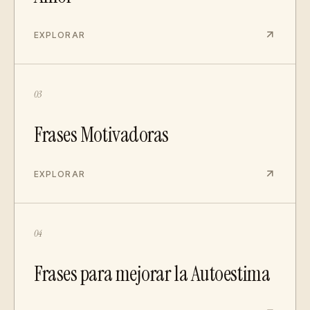
EXPLORAR
03
Frases Motivadoras
EXPLORAR
04
Frases para mejorar la Autoestima