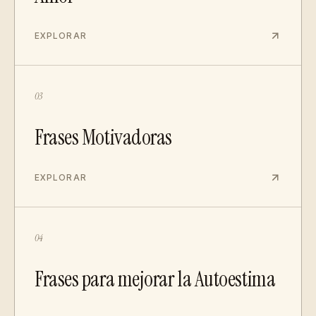
EXPLORAR
03
Frases Motivadoras
EXPLORAR
04
Frases para mejorar la Autoestima