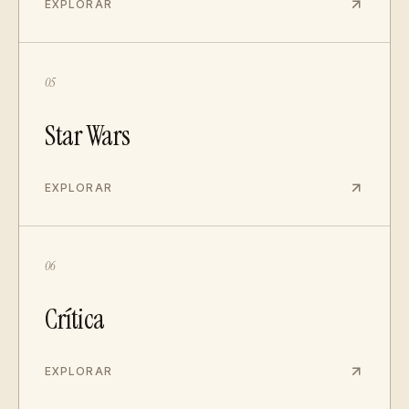
EXPLORAR
05
Star Wars
EXPLORAR
06
Crítica
EXPLORAR