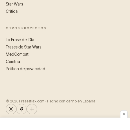
Star Wars
Crítica
OTROS PROYECTOS
La Frase del Día
Frases de Star Wars
MedCompat
Cemtria
Política de privacidad
© 2026 Frasesflax.com · Hecho con cariño en España
✕