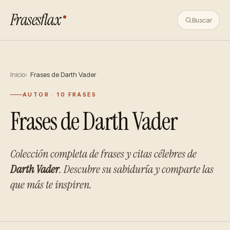
Frasesflax
Buscar
Inicio
Frases de Darth Vader
AUTOR · 10 FRASES
Frases de Darth Vader
Colección completa de frases y citas célebres de
Darth Vader
. Descubre su sabiduría y comparte las
que más te inspiren.