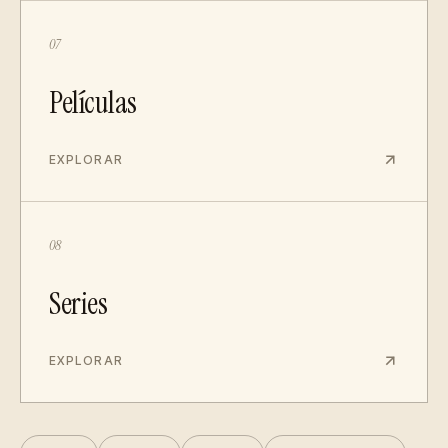
07
Películas
EXPLORAR
08
Series
EXPLORAR