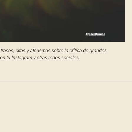
rases, citas y aforismos sobre la crítica de grandes
en tu Instagram y otras redes sociales.