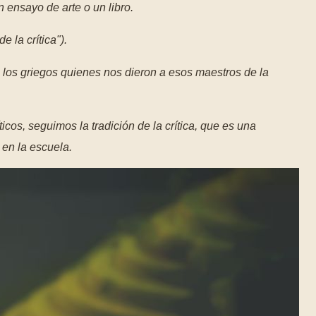
n ensayo de arte o un libro.
e la crítica").
 los griegos quienes nos dieron a esos maestros de la
ticos, seguimos la tradición de la crítica, que es una
en la escuela.