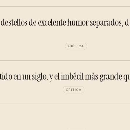
 destellos de excelente humor separados, 
CRÍTICA
ido en un siglo, y el imbécil más grande qu
CRÍTICA