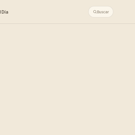
 Día
Buscar