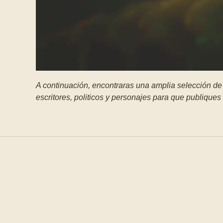
A continuación, encontraras una amplia selección de f
escritores, politicos y personajes para que publiques 