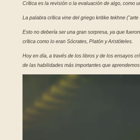
Crítica es la revisión o la evaluación de algo, como u
La palabra crítica vine del griego kritike tekhne ("arte d
Esto no debería ser una gran sorpresa, ya que fueron
crítica como lo eran Sócrates, Platón y Aristóteles.
Hoy en día, a través de los libros y de los ensayos crí
de las habilidades más importantes que aprendemos 