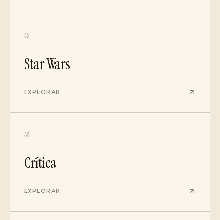
05
Star Wars
EXPLORAR
06
Crítica
EXPLORAR