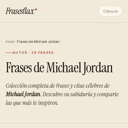
Frasesflax
Buscar
Inicio
Frases de Michael Jordan
AUTOR · 28 FRASES
Frases de Michael Jordan
Colección completa de frases y citas célebres de
Michael Jordan
. Descubre su sabiduría y comparte
las que más te inspiren.