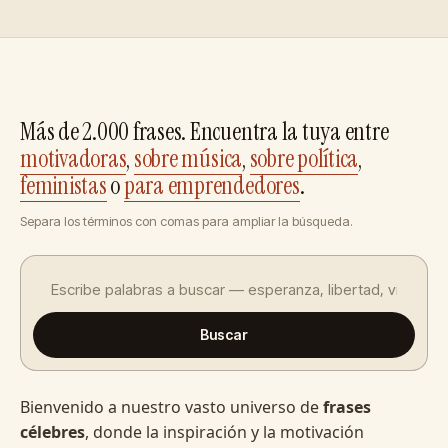
Más de 2.000 frases. Encuentra la tuya entre
motivadoras
,
sobre música
,
sobre política
,
feministas
o
para emprendedores
.
Separa los términos con comas para ampliar la búsqueda.
Buscar
Bienvenido a nuestro vasto universo de
frases
célebres
, donde la inspiración y la motivación