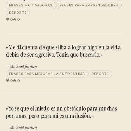
FRASES MOTIVADORAS
FRASES PARA EMPRENDEDORES
DEPORTE
0
0
«Me di cuenta de que si iba a lograr algo en la vida
debía de ser agresivo. Tenía que buscarlo.»
— Michael Jordan
FRASES PARA MEJORAR LA AUTOESTIMA
DEPORTE
0
0
«Yo se que el miedo es un obstáculo para muchas
personas, pero para mí es una ilusión.»
— Michael Jordan