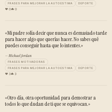
FRASES PARA MEJORAR LA AUTOESTIMA
DEPORTE
0
0
«Mi padre solía decir que nunca es demasiado tarde
para hacer algo que querías hacer. No sabes qué
puedes conseguir hasta que lo intentes.»
— Michael Jordan
FRASES MOTIVADORAS
FRASES PARA MEJORAR LA AUTOESTIMA
DEPORTE
3
3
«Otro día, otra oportunidad para demostrar a
todos lo que dudan de ti que se equivocan.»