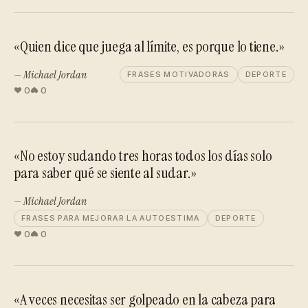
«Quien dice que juega al límite, es porque lo tiene.»
— Michael Jordan
FRASES MOTIVADORAS
DEPORTE
0
0
«No estoy sudando tres horas todos los días solo
para saber qué se siente al sudar.»
— Michael Jordan
FRASES PARA MEJORAR LA AUTOESTIMA
DEPORTE
0
0
«A veces necesitas ser golpeado en la cabeza para