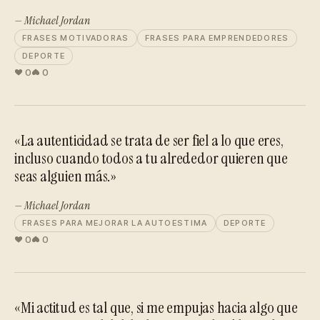
— Michael Jordan
FRASES MOTIVADORAS
FRASES PARA EMPRENDEDORES
DEPORTE
0
0
«La autenticidad se trata de ser fiel a lo que eres,
incluso cuando todos a tu alrededor quieren que
seas alguien más.»
— Michael Jordan
FRASES PARA MEJORAR LA AUTOESTIMA
DEPORTE
0
0
«Mi actitud es tal que, si me empujas hacia algo que