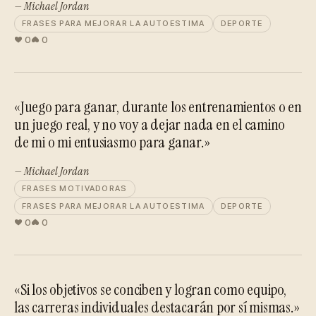
— Michael Jordan
FRASES PARA MEJORAR LA AUTOESTIMA
DEPORTE
0
0
«Juego para ganar, durante los entrenamientos o en
un juego real, y no voy a dejar nada en el camino
de mi o mi entusiasmo para ganar.»
— Michael Jordan
FRASES MOTIVADORAS
FRASES PARA MEJORAR LA AUTOESTIMA
DEPORTE
0
0
«Si los objetivos se conciben y logran como equipo,
las carreras individuales destacarán por sí mismas.»