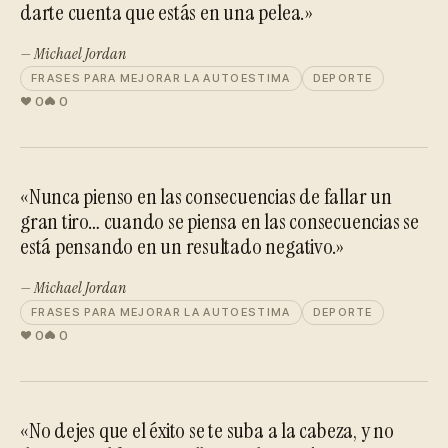
darte cuenta que estás en una pelea.»
— Michael Jordan
FRASES PARA MEJORAR LA AUTOESTIMA
DEPORTE
0
0
«Nunca pienso en las consecuencias de fallar un
gran tiro… cuando se piensa en las consecuencias se
está pensando en un resultado negativo.»
— Michael Jordan
FRASES PARA MEJORAR LA AUTOESTIMA
DEPORTE
0
0
«No dejes que el éxito se te suba a la cabeza, y no