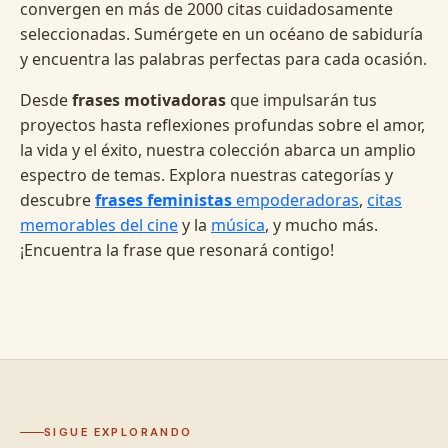
convergen en más de 2000 citas cuidadosamente
seleccionadas. Sumérgete en un océano de sabiduría
y encuentra las palabras perfectas para cada ocasión.
Desde
frases motivadoras
que impulsarán tus
proyectos hasta reflexiones profundas sobre el amor,
la vida y el éxito, nuestra colección abarca un amplio
espectro de temas. Explora nuestras categorías y
descubre
frases feministas
empoderadoras
,
citas
memorables del cine
y la
música
, y mucho más.
¡Encuentra la frase que resonará contigo!
SIGUE EXPLORANDO