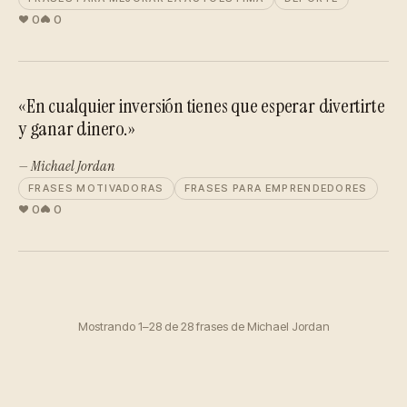
0
0
«En cualquier inversión tienes que esperar divertirte
y ganar dinero.»
— Michael Jordan
FRASES MOTIVADORAS
FRASES PARA EMPRENDEDORES
0
0
Mostrando 1–28 de 28 frases de Michael Jordan