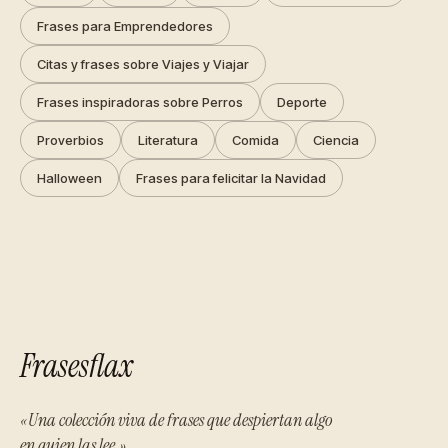
Frases para Emprendedores
Citas y frases sobre Viajes y Viajar
Frases inspiradoras sobre Perros
Deporte
Proverbios
Literatura
Comida
Ciencia
Halloween
Frases para felicitar la Navidad
Frasesflax
«Una colección viva de frases que despiertan algo
en quien las lee.»