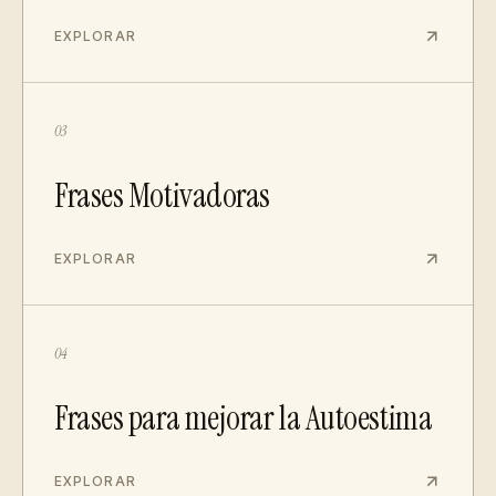
EXPLORAR
03
Frases Motivadoras
EXPLORAR
04
Frases para mejorar la Autoestima
EXPLORAR