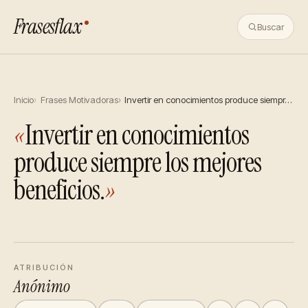
Frasesflax
Buscar
Inicio
Frases Motivadoras
Invertir en conocimientos produce siempr…
«
Invertir en conocimientos
produce siempre los mejores
beneficios.
»
ATRIBUCIÓN
Anónimo