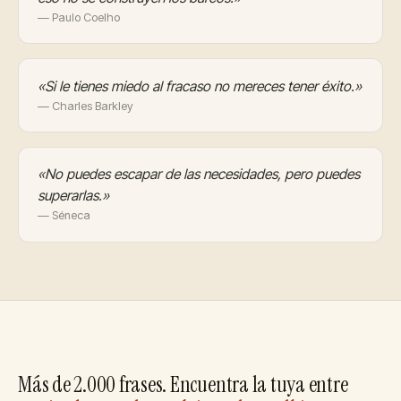
— Paulo Coelho
«Si le tienes miedo al fracaso no mereces tener éxito.»
— Charles Barkley
«No puedes escapar de las necesidades, pero puedes
superarlas.»
— Séneca
Más de 2.000 frases. Encuentra la tuya entre