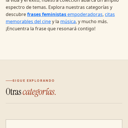
espectro de temas. Explora nuestras categorías y
descubre
frases feministas
empoderadoras
,
citas
memorables del cine
y la
música
, y mucho más.
¡Encuentra la frase que resonará contigo!
SIGUE EXPLORANDO
Otras
categorías.