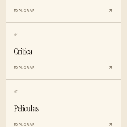
EXPLORAR
06
Crítica
EXPLORAR
07
Películas
EXPLORAR