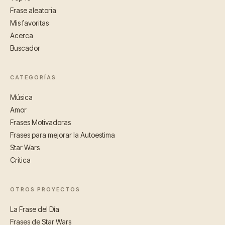
Frase aleatoria
Mis favoritas
Acerca
Buscador
CATEGORÍAS
Música
Amor
Frases Motivadoras
Frases para mejorar la Autoestima
Star Wars
Crítica
OTROS PROYECTOS
La Frase del Día
Frases de Star Wars