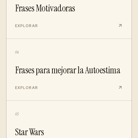
Frases Motivadoras
EXPLORAR
04
Frases para mejorar la Autoestima
EXPLORAR
05
Star Wars