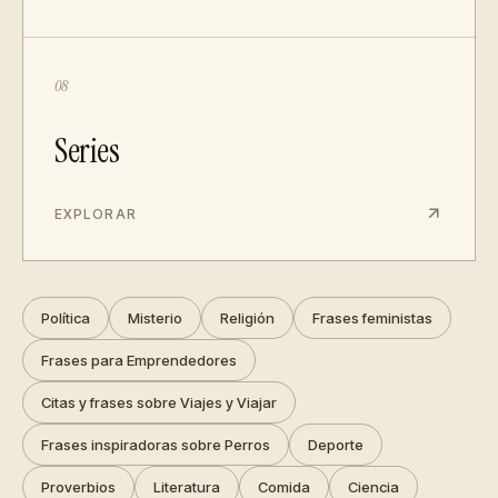
08
Series
EXPLORAR
Política
Misterio
Religión
Frases feministas
Frases para Emprendedores
Citas y frases sobre Viajes y Viajar
Frases inspiradoras sobre Perros
Deporte
Proverbios
Literatura
Comida
Ciencia