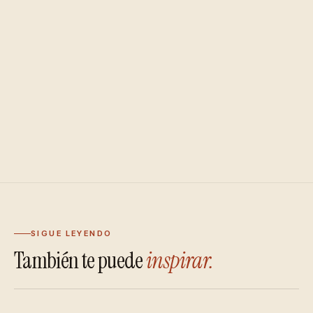
SIGUE LEYENDO
También te puede
inspirar.