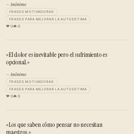
— Anónimo
FRASES MOTIVADORAS
FRASES PARA MEJORAR LA AUTOESTIMA
0
0
«El dolor es inevitable pero el sufrimiento es
opcional.»
— Anónimo
FRASES MOTIVADORAS
FRASES PARA MEJORAR LA AUTOESTIMA
0
0
«Los que saben cómo pensar no necesitan
maestros.»