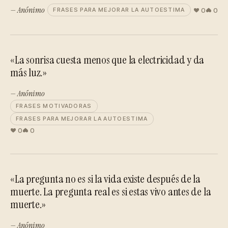
— Anónimo
0
0
FRASES PARA MEJORAR LA AUTOESTIMA
«La sonrisa cuesta menos que la electricidad y da
más luz.»
— Anónimo
FRASES MOTIVADORAS
FRASES PARA MEJORAR LA AUTOESTIMA
0
0
«La pregunta no es si la vida existe después de la
muerte. La pregunta real es si estas vivo antes de la
muerte.»
— Anónimo