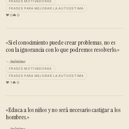
FRASES MOTIVADORAS
FRASES PARA MEJORAR LA AUTOESTIMA
0
0
«Si el conocimiento puede crear problemas, no es
con la ignorancia con lo que podremos resolverlo.»
— Anónimo
FRASES MOTIVADORAS
FRASES PARA MEJORAR LA AUTOESTIMA
1
0
«Educa a los niños y no será necesario castigar a los
hombres.»
— Anónimo