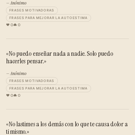
— Anónimo
FRASES MOTIVADORAS
FRASES PARA MEJORAR LA AUTOESTIMA
0
0
«No puedo enseñar nada a nadie. Solo puedo
hacerles pensar.»
— Anónimo
FRASES MOTIVADORAS
FRASES PARA MEJORAR LA AUTOESTIMA
0
0
«No lastimes a los demás con lo que te causa dolor a
ti mismo.»