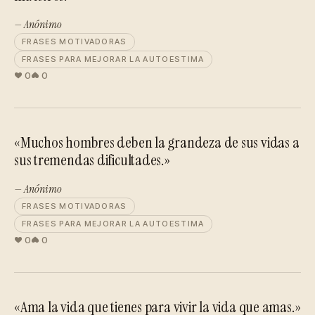
— Anónimo
FRASES MOTIVADORAS
FRASES PARA MEJORAR LA AUTOESTIMA
0
0
«Muchos hombres deben la grandeza de sus vidas a
sus tremendas dificultades.»
— Anónimo
FRASES MOTIVADORAS
FRASES PARA MEJORAR LA AUTOESTIMA
0
0
«Ama la vida que tienes para vivir la vida que amas.»