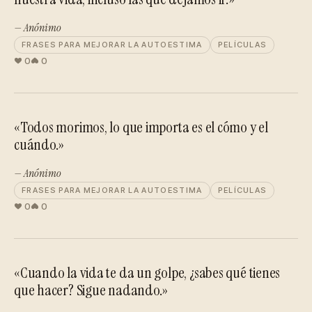
— Anónimo
FRASES PARA MEJORAR LA AUTOESTIMA
PELÍCULAS
0
0
«Todos morimos, lo que importa es el cómo y el
cuándo.»
— Anónimo
FRASES PARA MEJORAR LA AUTOESTIMA
PELÍCULAS
0
0
«Cuando la vida te da un golpe, ¿sabes qué tienes
que hacer? Sigue nadando.»