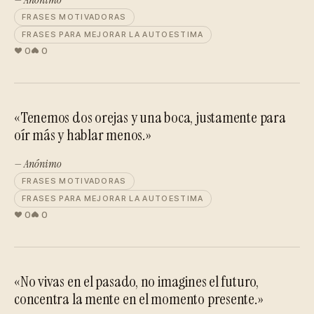
FRASES MOTIVADORAS
FRASES PARA MEJORAR LA AUTOESTIMA
0
0
«Tenemos dos orejas y una boca, justamente para
oír más y hablar menos.»
— Anónimo
FRASES MOTIVADORAS
FRASES PARA MEJORAR LA AUTOESTIMA
0
0
«No vivas en el pasado, no imagines el futuro,
concentra la mente en el momento presente.»