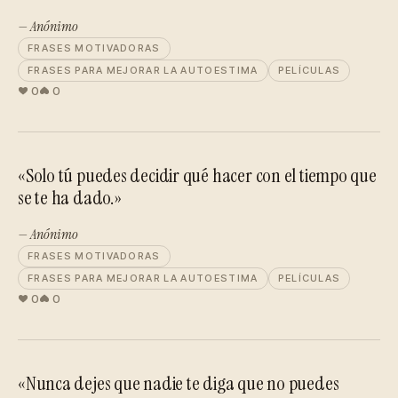
— Anónimo
FRASES MOTIVADORAS
FRASES PARA MEJORAR LA AUTOESTIMA
PELÍCULAS
0
0
«Solo tú puedes decidir qué hacer con el tiempo que
se te ha dado.»
— Anónimo
FRASES MOTIVADORAS
FRASES PARA MEJORAR LA AUTOESTIMA
PELÍCULAS
0
0
«Nunca dejes que nadie te diga que no puedes