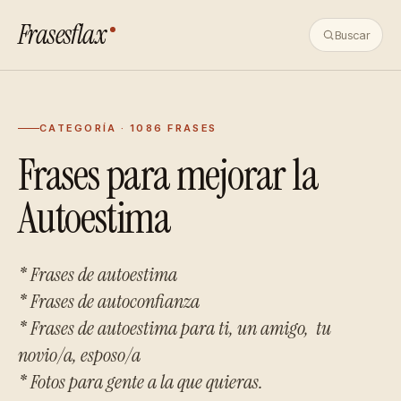
Frasesflax
Buscar
CATEGORÍA · 1086 FRASES
Frases para mejorar la
Autoestima
* Frases de autoestima
* Frases de autoconfianza
* Frases de autoestima para ti, un amigo, tu
novio/a, esposo/a
* Fotos para gente a la que quieras.