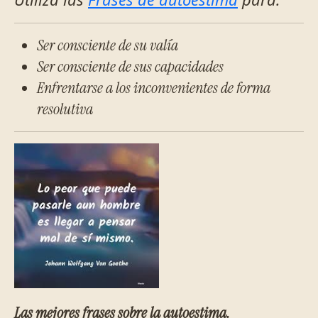
Ser consciente de su valía
Ser consciente de sus capacidades
Enfrentarse a los inconvenientes de forma
resolutiva
Las mejores frases sobre la autoestima.