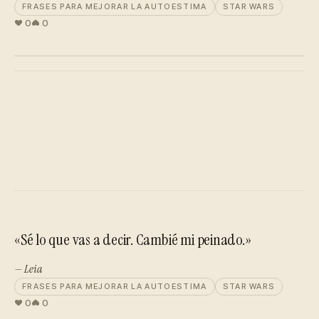
FRASES PARA MEJORAR LA AUTOESTIMA
STAR WARS
0
0
«Sé lo que vas a decir. Cambié mi peinado.»
— Leia
FRASES PARA MEJORAR LA AUTOESTIMA
STAR WARS
0
0