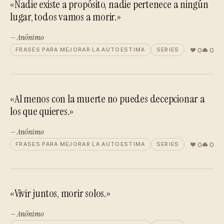
«Nadie existe a propósito, nadie pertenece a ningún
lugar, todos vamos a morir.»
— Anónimo
0
0
FRASES PARA MEJORAR LA AUTOESTIMA
SERIES
«Al menos con la muerte no puedes decepcionar a
los que quieres.»
— Anónimo
0
0
FRASES PARA MEJORAR LA AUTOESTIMA
SERIES
«Vivir juntos, morir solos.»
— Anónimo