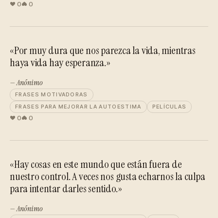
0
0
«Por muy dura que nos parezca la vida, mientras
haya vida hay esperanza.»
— Anónimo
FRASES MOTIVADORAS
FRASES PARA MEJORAR LA AUTOESTIMA
PELÍCULAS
0
0
«Hay cosas en este mundo que están fuera de
nuestro control. A veces nos gusta echarnos la culpa
para intentar darles sentido.»
— Anónimo