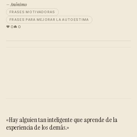
— Anónimo
FRASES MOTIVADORAS
FRASES PARA MEJORAR LA AUTOESTIMA
0
0
«Hay alguien tan inteligente que aprende de la
experiencia de los demás.»