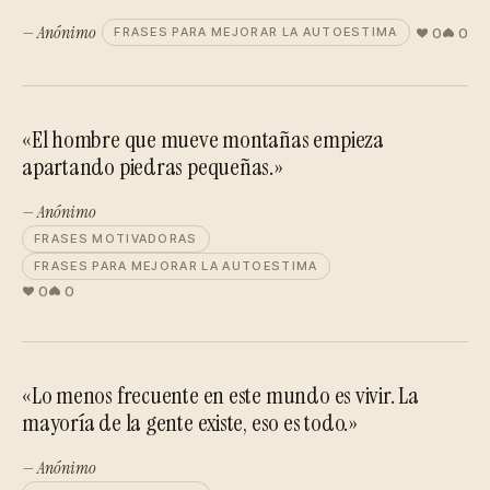
— Anónimo
0
0
FRASES PARA MEJORAR LA AUTOESTIMA
«El hombre que mueve montañas empieza
apartando piedras pequeñas.»
— Anónimo
FRASES MOTIVADORAS
FRASES PARA MEJORAR LA AUTOESTIMA
0
0
«Lo menos frecuente en este mundo es vivir. La
mayoría de la gente existe, eso es todo.»
— Anónimo