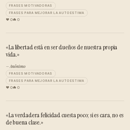
FRASES MOTIVADORAS
FRASES PARA MEJORAR LA AUTOESTIMA
0
0
«La libertad está en ser dueños de nuestra propia
vida.»
— Anónimo
FRASES MOTIVADORAS
FRASES PARA MEJORAR LA AUTOESTIMA
0
0
«La verdadera felicidad cuesta poco; si es cara, no es
de buena clase.»