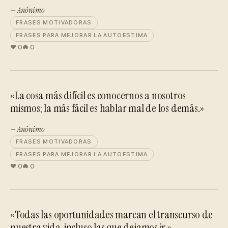
— Anónimo
FRASES MOTIVADORAS
FRASES PARA MEJORAR LA AUTOESTIMA
0
0
«La cosa más difícil es conocernos a nosotros
mismos; la más fácil es hablar mal de los demás.»
— Anónimo
FRASES MOTIVADORAS
FRASES PARA MEJORAR LA AUTOESTIMA
0
0
«Todas las oportunidades marcan el transcurso de
nuestra vida, incluso las que dejamos ir.»