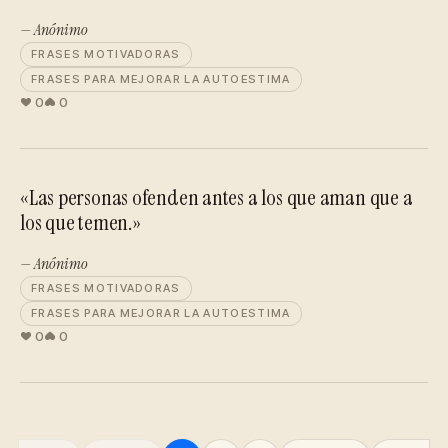
— Anónimo
FRASES MOTIVADORAS
FRASES PARA MEJORAR LA AUTOESTIMA
0
0
«Las personas ofenden antes a los que aman que a
los que temen.»
— Anónimo
FRASES MOTIVADORAS
FRASES PARA MEJORAR LA AUTOESTIMA
0
0