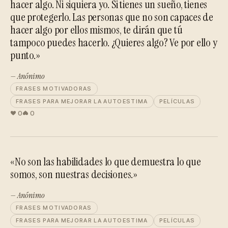
hacer algo. Ni siquiera yo. Si tienes un sueño, tienes
que protegerlo. Las personas que no son capaces de
hacer algo por ellos mismos, te dirán que tú
tampoco puedes hacerlo. ¿Quieres algo? Ve por ello y
punto.»
— Anónimo
FRASES MOTIVADORAS
FRASES PARA MEJORAR LA AUTOESTIMA
PELÍCULAS
0
0
«No son las habilidades lo que demuestra lo que
somos, son nuestras decisiones.»
— Anónimo
FRASES MOTIVADORAS
FRASES PARA MEJORAR LA AUTOESTIMA
PELÍCULAS