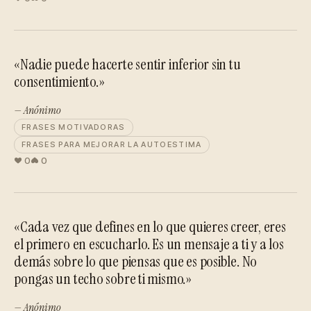
«Nadie puede hacerte sentir inferior sin tu
consentimiento.»
— Anónimo
FRASES MOTIVADORAS
FRASES PARA MEJORAR LA AUTOESTIMA
0
0
«Cada vez que defines en lo que quieres creer, eres
el primero en escucharlo. Es un mensaje a ti y a los
demás sobre lo que piensas que es posible. No
pongas un techo sobre ti mismo.»
— Anónimo