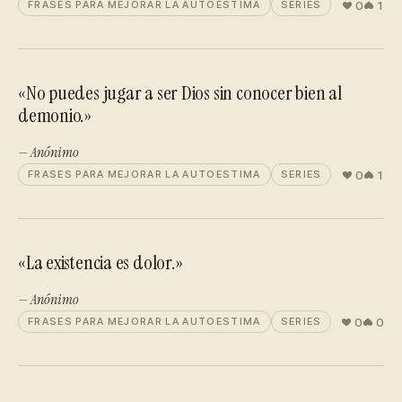
0
1
FRASES PARA MEJORAR LA AUTOESTIMA
SERIES
«No puedes jugar a ser Dios sin conocer bien al
demonio.»
— Anónimo
0
1
FRASES PARA MEJORAR LA AUTOESTIMA
SERIES
«La existencia es dolor.»
— Anónimo
0
0
FRASES PARA MEJORAR LA AUTOESTIMA
SERIES