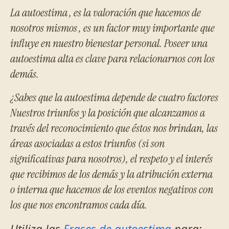
La
autoestima
, es
la valoración que hacemos de
nosotros mismos
, es un factor muy importante que
influye en nuestro bienestar personal. Poseer una
autoestima alta es clave para relacionarnos con los
demás.
¿Sabes que la autoestima depende de cuatro factores
Nuestros triunfos y la posición que alcanzamos a
través del reconocimiento que éstos nos brindan, las
áreas asociadas a estos triunfos (si son
significativas para nosotros), el respeto y el interés
que recibimos de los demás y la atribución externa
o interna que hacemos de los eventos negativos con
los que nos encontramos cada día.
Utiliza las
Frases de autoestima
para: