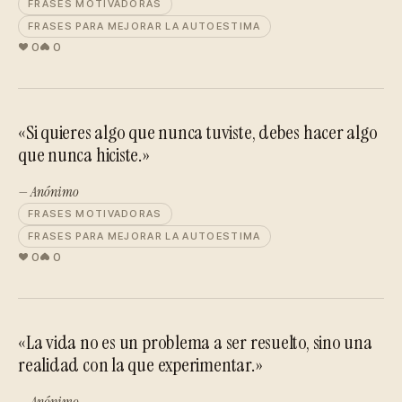
FRASES MOTIVADORAS
FRASES PARA MEJORAR LA AUTOESTIMA
0
0
«Si quieres algo que nunca tuviste, debes hacer algo
que nunca hiciste.»
— Anónimo
FRASES MOTIVADORAS
FRASES PARA MEJORAR LA AUTOESTIMA
0
0
«La vida no es un problema a ser resuelto, sino una
realidad con la que experimentar.»
— Anónimo