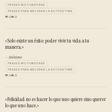
FRASES MOTIVADORAS
FRASES PARA MEJORAR LA AUTOESTIMA
0
0
«Solo existe un éxito: poder vivir tu vida a tu
manera.»
— Anónimo
FRASES MOTIVADORAS
FRASES PARA MEJORAR LA AUTOESTIMA
0
0
«Felicidad no es hacer lo que uno quiere sino querer
lo que uno hace.»