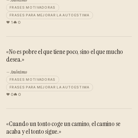
FRASES MOTIVADORAS
FRASES PARA MEJORAR LA AUTOESTIMA
1
0
«No es pobre el que tiene poco, sino el que mucho
desea.»
— Anónimo
FRASES MOTIVADORAS
FRASES PARA MEJORAR LA AUTOESTIMA
0
0
«Cuando un tonto coge un camino, el camino se
acaba y el tonto sigue.»