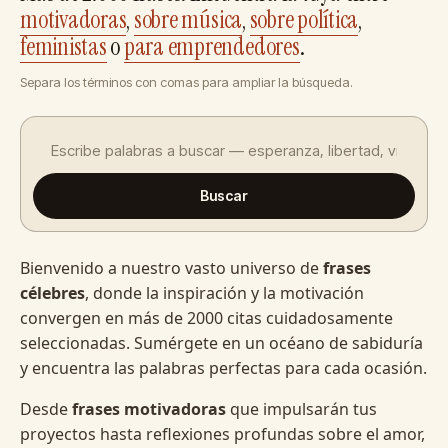
motivadoras
,
sobre música
,
sobre política
,
feministas
o
para emprendedores
.
Separa los términos con comas para ampliar la búsqueda.
Buscar
Bienvenido a nuestro vasto universo de
frases
célebres
, donde la inspiración y la motivación
convergen en más de 2000 citas cuidadosamente
seleccionadas. Sumérgete en un océano de sabiduría
y encuentra las palabras perfectas para cada ocasión.
Desde
frases motivadoras
que impulsarán tus
proyectos hasta reflexiones profundas sobre el amor,