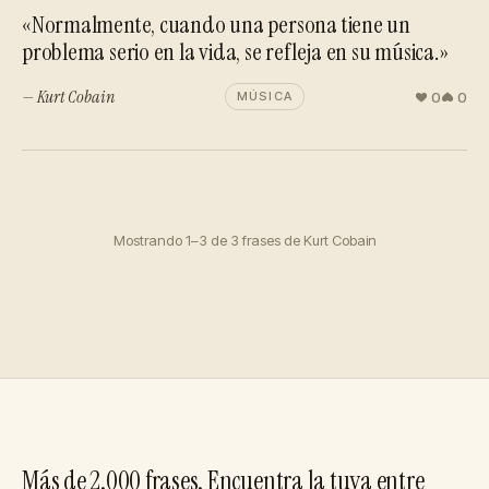
«Normalmente, cuando una persona tiene un
problema serio en la vida, se refleja en su música.»
— Kurt Cobain
0
0
MÚSICA
Mostrando 1–3 de 3 frases de Kurt Cobain
Más de 2.000 frases. Encuentra la tuya entre