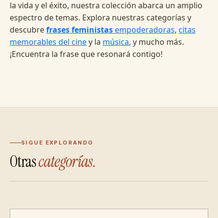
la vida y el éxito, nuestra colección abarca un amplio
espectro de temas. Explora nuestras categorías y
descubre
frases feministas
empoderadoras
,
citas
memorables del cine
y la
música
, y mucho más.
¡Encuentra la frase que resonará contigo!
SIGUE EXPLORANDO
Otras
categorías.