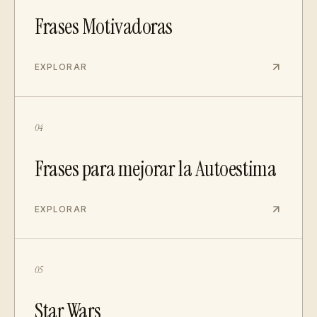
Frases Motivadoras
EXPLORAR
04
Frases para mejorar la Autoestima
EXPLORAR
05
Star Wars