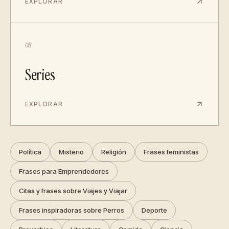
EXPLORAR
08
Series
EXPLORAR
Política
Misterio
Religión
Frases feministas
Frases para Emprendedores
Citas y frases sobre Viajes y Viajar
Frases inspiradoras sobre Perros
Deporte