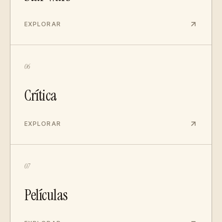
EXPLORAR
06
Crítica
EXPLORAR
07
Películas