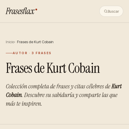
Frasesflax
Buscar
Inicio
Frases de Kurt Cobain
AUTOR · 3 FRASES
Frases de Kurt Cobain
Colección completa de frases y citas célebres de
Kurt
Cobain
. Descubre su sabiduría y comparte las que
más te inspiren.