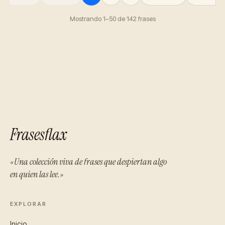
Mostrando 1–50 de 142 frases
Frasesflax
«Una colección viva de frases que despiertan algo
en quien las lee.»
EXPLORAR
Inicio