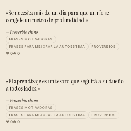
«Se necesita más de un día para que un río se
congele un metro de profundidad.»
— Proverbio chino
FRASES MOTIVADORAS
FRASES PARA MEJORAR LA AUTOESTIMA
PROVERBIOS
0
0
«El aprendizaje es un tesoro que seguirá a su dueño
a todos lados.»
— Proverbio chino
FRASES MOTIVADORAS
FRASES PARA MEJORAR LA AUTOESTIMA
PROVERBIOS
0
0