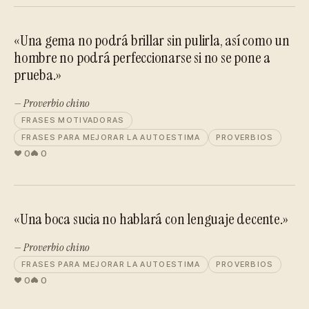
«Una gema no podrá brillar sin pulirla, así como un
hombre no podrá perfeccionarse si no se pone a
prueba.»
— Proverbio chino
FRASES MOTIVADORAS
FRASES PARA MEJORAR LA AUTOESTIMA
PROVERBIOS
0
0
«Una boca sucia no hablará con lenguaje decente.»
— Proverbio chino
FRASES PARA MEJORAR LA AUTOESTIMA
PROVERBIOS
0
0