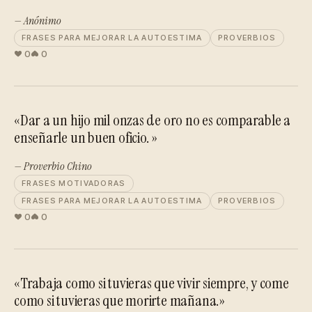
— Anónimo
FRASES PARA MEJORAR LA AUTOESTIMA
PROVERBIOS
0
0
«Dar a un hijo mil onzas de oro no es comparable a
enseñarle un buen oficio. »
— Proverbio Chino
FRASES MOTIVADORAS
FRASES PARA MEJORAR LA AUTOESTIMA
PROVERBIOS
0
0
«Trabaja como si tuvieras que vivir siempre, y come
como si tuvieras que morirte mañana.»