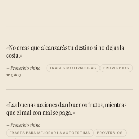
«No creas que alcanzarás tu destino si no dejas la
costa.»
— Proverbio chino
FRASES MOTIVADORAS
PROVERBIOS
0
0
«Las buenas acciones dan buenos frutos, mientras
que el mal con mal se paga.»
— Proverbio chino
FRASES PARA MEJORAR LA AUTOESTIMA
PROVERBIOS