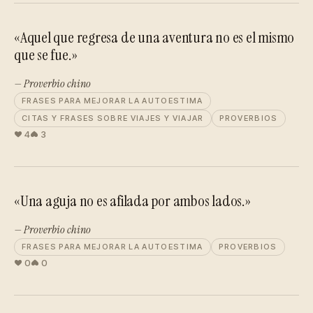
«Aquel que regresa de una aventura no es el mismo
que se fue.»
— Proverbio chino
FRASES PARA MEJORAR LA AUTOESTIMA
CITAS Y FRASES SOBRE VIAJES Y VIAJAR
PROVERBIOS
4
3
«Una aguja no es afilada por ambos lados.»
— Proverbio chino
FRASES PARA MEJORAR LA AUTOESTIMA
PROVERBIOS
0
0