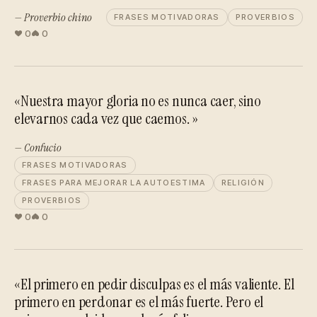
— Proverbio chino
FRASES MOTIVADORAS
PROVERBIOS
0
0
«Nuestra mayor gloria no es nunca caer, sino
elevarnos cada vez que caemos. »
— Confucio
FRASES MOTIVADORAS
FRASES PARA MEJORAR LA AUTOESTIMA
RELIGIÓN
PROVERBIOS
0
0
«El primero en pedir disculpas es el más valiente. El
primero en perdonar es el más fuerte. Pero el