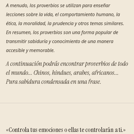
A menudo, los proverbios se utilizan para enseñar
lecciones sobre la vida, el comportamiento humano, la
ética, la moralidad, la prudencia y otros temas similares.
En resumen, los proverbios son una forma popular de
transmitir sabiduría y conocimiento de una manera
accesible y memorable.
A continuación podrás encontrar proverbios de todo
el mundo... Chinos, hindues, arabes, africanos...
Pura sabidura condensada en una frase.
«Controla tus emociones o ellas te controlarán a ti.»