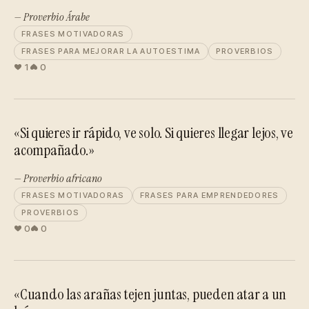
— Proverbio Árabe
FRASES MOTIVADORAS
FRASES PARA MEJORAR LA AUTOESTIMA
PROVERBIOS
1
0
«Si quieres ir rápido, ve solo. Si quieres llegar lejos, ve
acompañado.»
— Proverbio africano
FRASES MOTIVADORAS
FRASES PARA EMPRENDEDORES
PROVERBIOS
0
0
«Cuando las arañas tejen juntas, pueden atar a un