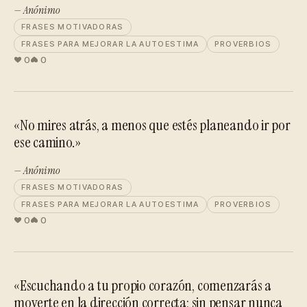
— Anónimo
FRASES MOTIVADORAS
FRASES PARA MEJORAR LA AUTOESTIMA
PROVERBIOS
0
0
«No mires atrás, a menos que estés planeando ir por
ese camino.»
— Anónimo
FRASES MOTIVADORAS
FRASES PARA MEJORAR LA AUTOESTIMA
PROVERBIOS
0
0
«Escuchando a tu propio corazón, comenzarás a
moverte en la dirección correcta; sin pensar nunca