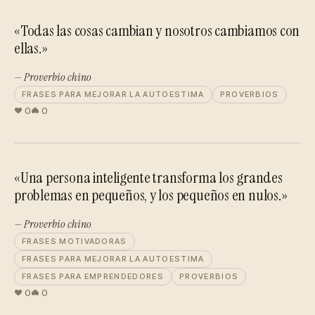
«Todas las cosas cambian y nosotros cambiamos con
ellas.»
— Proverbio chino
FRASES PARA MEJORAR LA AUTOESTIMA
PROVERBIOS
0
0
«Una persona inteligente transforma los grandes
problemas en pequeños, y los pequeños en nulos.»
— Proverbio chino
FRASES MOTIVADORAS
FRASES PARA MEJORAR LA AUTOESTIMA
FRASES PARA EMPRENDEDORES
PROVERBIOS
0
0