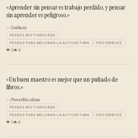
«Aprender sin pensar es trabajo perdido, y pensar
sin aprender es peligroso.»
— Confucio
FRASES MOTIVADORAS
FRASES PARA MEJORAR LA AUTOESTIMA
PROVERBIOS
0
0
«Un buen maestro es mejor que un puñado de
libros.»
— Proverbio chino
FRASES MOTIVADORAS
FRASES PARA MEJORAR LA AUTOESTIMA
PROVERBIOS
1
0