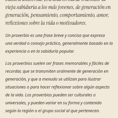
vieja sabiduria a los más jovenes, de generación en
generación, pensamiento, comportamiento, amor,
reflexiones sobre la vida o motivadores.
Un proverbio es una frase breve y concisa que expresa
una verdad o consejo práctico, generalmente basado en la
experiencia o en la sabiduría popular.
Los proverbios suelen ser frases memorables y fáciles de
recordar, que se transmiten oralmente de generación en
generación, y que a menudo se utilizan para ilustrar
situaciones o para hacer reflexionar sobre algún aspecto
de la vida. Los proverbios pueden ser culturales o
universales, y pueden variar en su forma y contenido
según la región o el grupo social al que pertenecen.