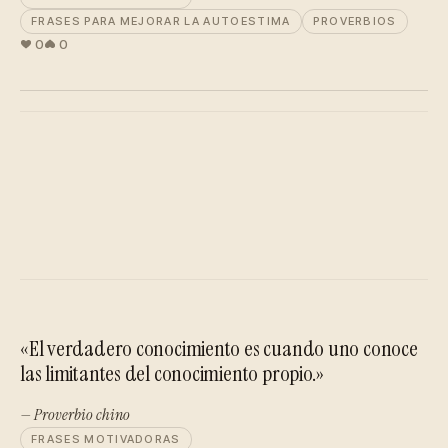
FRASES PARA MEJORAR LA AUTOESTIMA
PROVERBIOS
0
0
«El verdadero conocimiento es cuando uno conoce
las limitantes del conocimiento propio.»
— Proverbio chino
FRASES MOTIVADORAS