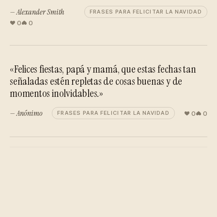
— Alexander Smith
FRASES PARA FELICITAR LA NAVIDAD
0
0
«Felices fiestas, papá y mamá, que estas fechas tan
señaladas estén repletas de cosas buenas y de
momentos inolvidables.»
— Anónimo
0
0
FRASES PARA FELICITAR LA NAVIDAD