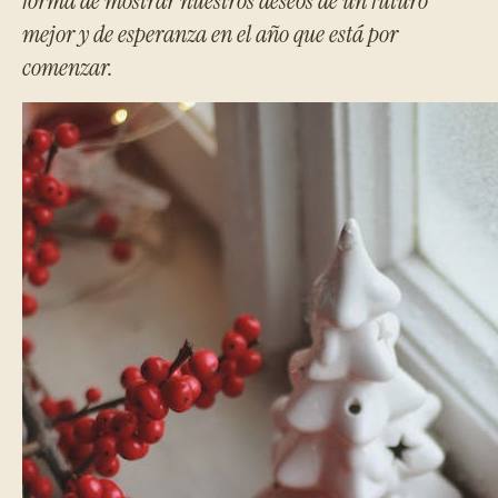
forma de mostrar nuestros deseos de un futuro
mejor y de esperanza en el año que está por
comenzar.