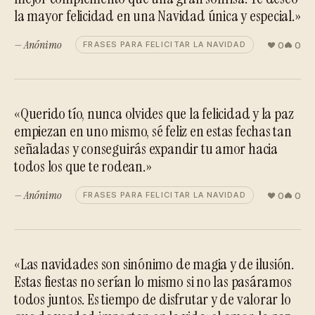
la mayor felicidad en una Navidad única y especial.»
— Anónimo
0
0
FRASES PARA FELICITAR LA NAVIDAD
«Querido tío, nunca olvides que la felicidad y la paz
empiezan en uno mismo, sé feliz en estas fechas tan
señaladas y conseguirás expandir tu amor hacia
todos los que te rodean.»
— Anónimo
0
0
FRASES PARA FELICITAR LA NAVIDAD
«Las navidades son sinónimo de magia y de ilusión.
Estas fiestas no serían lo mismo si no las pasáramos
todos juntos. Es tiempo de disfrutar y de valorar lo