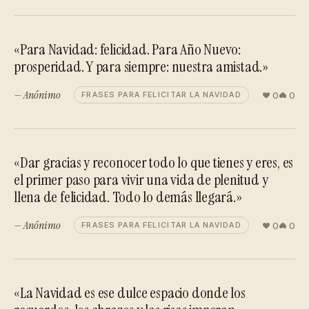
«Para Navidad: felicidad. Para Año Nuevo:
prosperidad. Y para siempre: nuestra amistad.»
— Anónimo
0
0
FRASES PARA FELICITAR LA NAVIDAD
«Dar gracias y reconocer todo lo que tienes y eres, es
el primer paso para vivir una vida de plenitud y
llena de felicidad. Todo lo demás llegará.»
— Anónimo
0
0
FRASES PARA FELICITAR LA NAVIDAD
«La Navidad es ese dulce espacio donde los