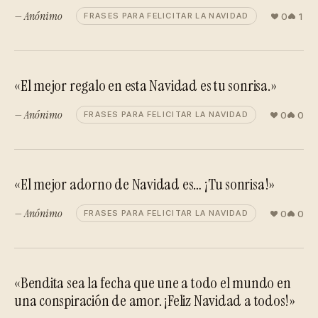
— Anónimo
0
1
FRASES PARA FELICITAR LA NAVIDAD
«El mejor regalo en esta Navidad es tu sonrisa.»
— Anónimo
0
0
FRASES PARA FELICITAR LA NAVIDAD
«El mejor adorno de Navidad es… ¡Tu sonrisa!»
— Anónimo
0
0
FRASES PARA FELICITAR LA NAVIDAD
«Bendita sea la fecha que une a todo el mundo en
una conspiración de amor. ¡Feliz Navidad a todos!»