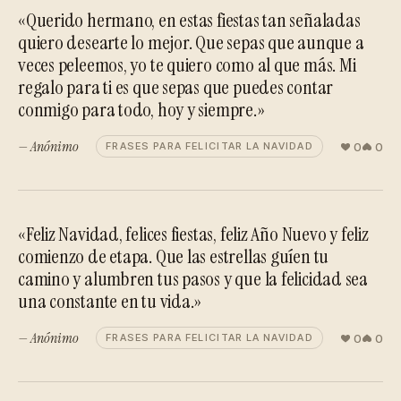
«Querido hermano, en estas fiestas tan señaladas
quiero desearte lo mejor. Que sepas que aunque a
veces peleemos, yo te quiero como al que más. Mi
regalo para ti es que sepas que puedes contar
conmigo para todo, hoy y siempre.»
— Anónimo
0
0
FRASES PARA FELICITAR LA NAVIDAD
«Feliz Navidad, felices fiestas, feliz Año Nuevo y feliz
comienzo de etapa. Que las estrellas guíen tu
camino y alumbren tus pasos y que la felicidad sea
una constante en tu vida.»
— Anónimo
0
0
FRASES PARA FELICITAR LA NAVIDAD