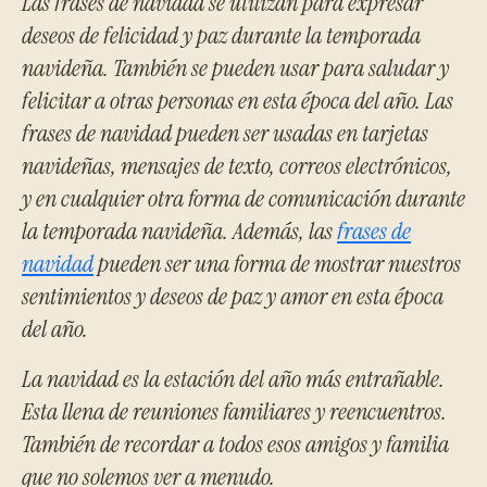
Las frases de navidad se utilizan para expresar
deseos de felicidad y paz durante la temporada
navideña. También se pueden usar para saludar y
felicitar a otras personas en esta época del año. Las
frases de navidad pueden ser usadas en tarjetas
navideñas, mensajes de texto, correos electrónicos,
y en cualquier otra forma de comunicación durante
la temporada navideña. Además, las
frases de
navidad
pueden ser una forma de mostrar nuestros
sentimientos y deseos de paz y amor en esta época
del año.
La navidad es la estación del año más entrañable.
Esta llena de reuniones familiares y reencuentros.
También de recordar a todos esos amigos y familia
que no solemos ver a menudo.