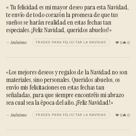
« Tu felicidad es mi mayor deseo para esta Navidad,
te envío de todo corazón la promesa de que tus
sueños se harán realidad en estas fechas tan
especiales. ¡Feliz Navidad, queridos abuelos!»
— Anónimo
0
0
FRASES PARA FELICITAR LA NAVIDAD
«Los mejores deseos y regalos de la Navidad no son
materiales, sino personales. Queridos abuelos, os
envío mis felicitaciones en estas fechas tan
señaladas, para que siempre encontréis mi abrazo
sea cual sea la época del año. ¡Feliz Navidad!»
— Anónimo
0
0
FRASES PARA FELICITAR LA NAVIDAD