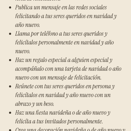
Publica un mensaje en las redes sociales
felicitando a tus seres queridos en navidad y
año nuevo.
Llama por teléfono a tus seres queridos y
felicítalos personalmente en navidad y año
nuevo.
Haz un regalo especial a alguien especial y
acompáñalo con una tarjeta de navidad o año
nuevo con un mensaje de felicitación.
Reúnete con tus seres queridos en persona y
felicítalos en navidad y año nuevo con un
abrazo y un beso.
Haz una fiesta navideña o de año nuevo y
felicíta a tus invitados personalmente.
Crea una decoración navideña o de año nuevo y