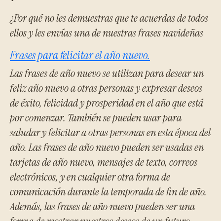
¿Por qué no les demuestras que te acuerdas de todos
ellos y les envías una de nuestras frases navideñas
Frases para felicitar el año nuevo.
Las frases de año nuevo se utilizan para desear un
feliz año nuevo a otras personas y expresar deseos
de éxito, felicidad y prosperidad en el año que está
por comenzar. También se pueden usar para
saludar y felicitar a otras personas en esta época del
año. Las frases de año nuevo pueden ser usadas en
tarjetas de año nuevo, mensajes de texto, correos
electrónicos, y en cualquier otra forma de
comunicación durante la temporada de fin de año.
Además, las frases de año nuevo pueden ser una