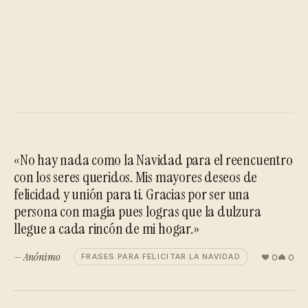
«No hay nada como la Navidad para el reencuentro
con los seres queridos. Mis mayores deseos de
felicidad y unión para ti. Gracias por ser una
persona con magia pues logras que la dulzura
llegue a cada rincón de mi hogar.»
— Anónimo
0
0
FRASES PARA FELICITAR LA NAVIDAD