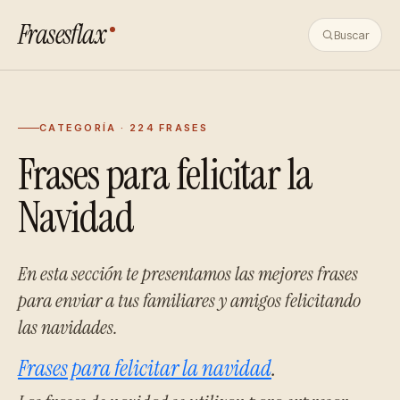
Frasesflax
Buscar
CATEGORÍA · 224 FRASES
Frases para felicitar la
Navidad
En esta sección te presentamos las mejores frases
para enviar a tus familiares y amigos felicitando
las navidades.
Frases para felicitar la navidad
.