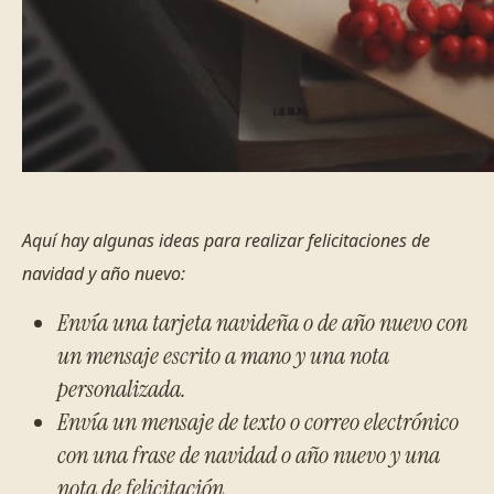
Aquí hay algunas ideas para realizar felicitaciones de
navidad y año nuevo:
Envía una tarjeta navideña o de año nuevo con
un mensaje escrito a mano y una nota
personalizada.
Envía un mensaje de texto o correo electrónico
con una frase de navidad o año nuevo y una
nota de felicitación.