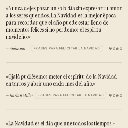
«Nunca dejes pasar un solo día sin expresar tu amor
a los seres queridos. La Navidad es la mejor época
para recordar que el año puede estar lleno de
momentos felices si no perdemos el espíritu
navideño.»
— Anónimo
0
0
FRASES PARA FELICITAR LA NAVIDAD
«Ojalá pudiésemos meter el espíritu de la Navidad
en tarros y abrir uno cada mes del año.»
— Harlan Miller
0
0
FRASES PARA FELICITAR LA NAVIDAD
«La Navidad es el día que une todos los tiempos.»