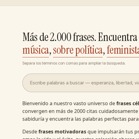
Más de 2.000 frases. Encuentra 
música
,
sobre política
,
feminist
Separa los términos con comas para ampliar la búsqueda.
Bienvenido a nuestro vasto universo de
frases cé
convergen en más de 2000 citas cuidadosamente
sabiduría y encuentra las palabras perfectas para
Desde
frases motivadoras
que impulsarán tus pr