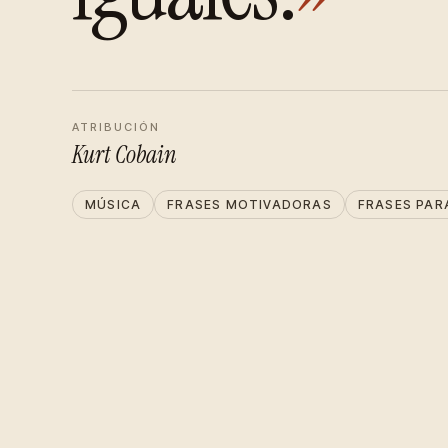
ATRIBUCIÓN
Kurt Cobain
MÚSICA
FRASES MOTIVADORAS
FRASES PAR