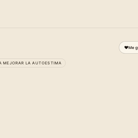
Me g
A MEJORAR LA AUTOESTIMA