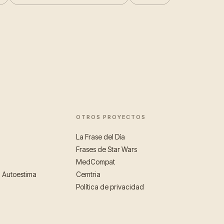
OTROS PROYECTOS
La Frase del Día
Frases de Star Wars
MedCompat
a Autoestima
Cemtria
Política de privacidad