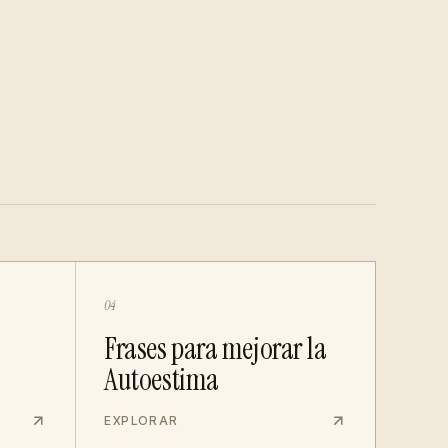
04
Frases para mejorar la
Autoestima
EXPLORAR