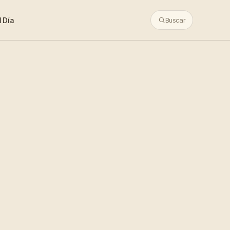
 Día
Buscar