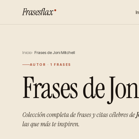
Frasesflax
I
Inicio
Frases de Joni Mitchell
AUTOR · 1 FRASES
Frases de Jon
Colección completa de frases y citas célebres de
J
las que más te inspiren.