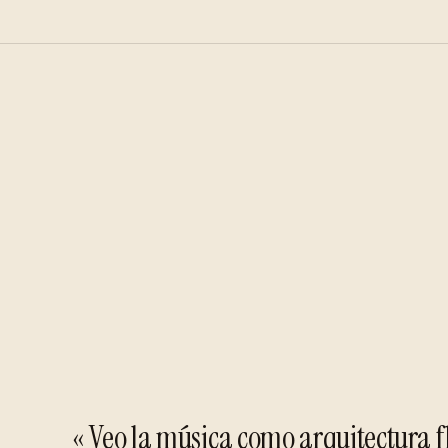
« Veo la música como arquitectura f