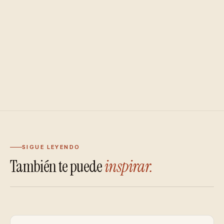
SIGUE LEYENDO
También te puede
inspirar.