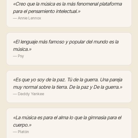
«Creo que la música es la más fenomenal plataforma
para el pensamiento intelectual.»
— Annie Lennox
«El lenguaje más famoso y popular del mundo es la
música.»
— Psy
«Es que yo soy de la paz. Tú de la guerra. Una pareja
muy normal sobre la tierra. De la paz y De la guerra.»
— Daddy Yankee
«La música es para el alma lo que la gimnasia para el
cuerpo.»
— Platón