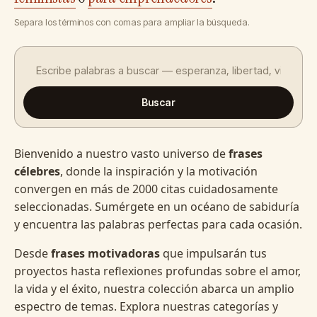
Separa los términos con comas para ampliar la búsqueda.
Buscar
Bienvenido a nuestro vasto universo de
frases
célebres
, donde la inspiración y la motivación
convergen en más de 2000 citas cuidadosamente
seleccionadas. Sumérgete en un océano de sabiduría
y encuentra las palabras perfectas para cada ocasión.
Desde
frases motivadoras
que impulsarán tus
proyectos hasta reflexiones profundas sobre el amor,
la vida y el éxito, nuestra colección abarca un amplio
espectro de temas. Explora nuestras categorías y