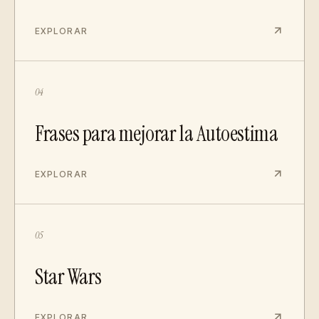
EXPLORAR
04
Frases para mejorar la Autoestima
EXPLORAR
05
Star Wars
EXPLORAR