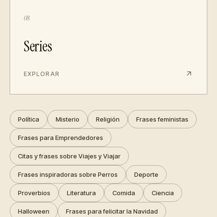
08
Series
EXPLORAR
Política
Misterio
Religión
Frases feministas
Frases para Emprendedores
Citas y frases sobre Viajes y Viajar
Frases inspiradoras sobre Perros
Deporte
Proverbios
Literatura
Comida
Ciencia
Halloween
Frases para felicitar la Navidad