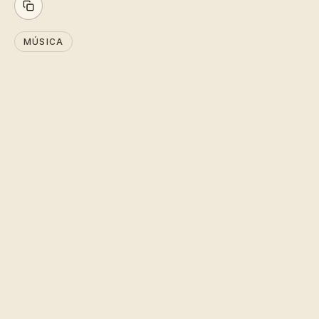
MÚSICA