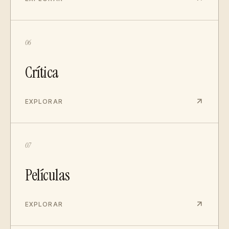
06
Crítica
EXPLORAR
07
Películas
EXPLORAR