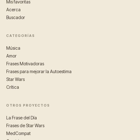
Mis favoritas
Acerca
Buscador
CATEGORÍAS
Música
Amor
Frases Motivadoras
Frases para mejorar la Autoestima
Star Wars
Crítica
OTROS PROYECTOS
La Frase del Día
Frases de Star Wars
MedCompat