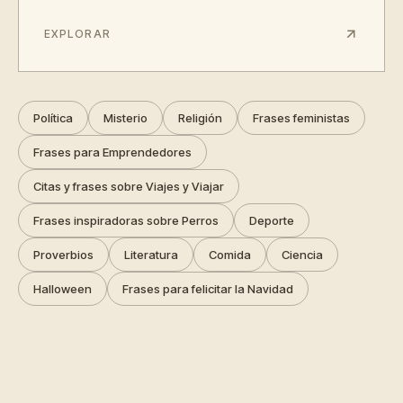
EXPLORAR
Política
Misterio
Religión
Frases feministas
Frases para Emprendedores
Citas y frases sobre Viajes y Viajar
Frases inspiradoras sobre Perros
Deporte
Proverbios
Literatura
Comida
Ciencia
Halloween
Frases para felicitar la Navidad