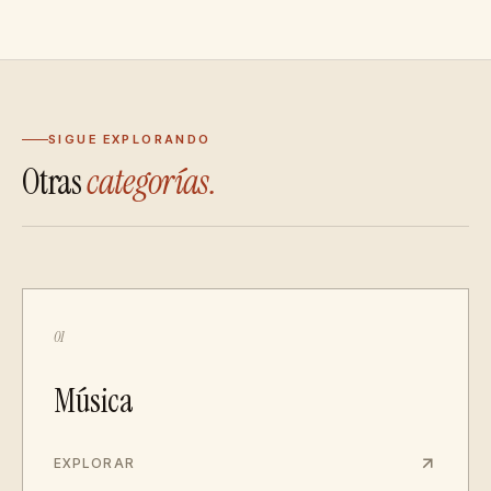
SIGUE EXPLORANDO
Otras
categorías.
01
Música
EXPLORAR