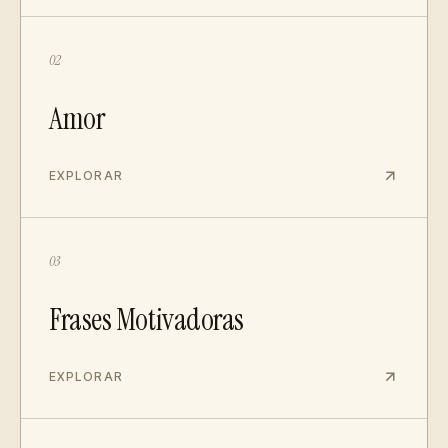
02
Amor
EXPLORAR
03
Frases Motivadoras
EXPLORAR