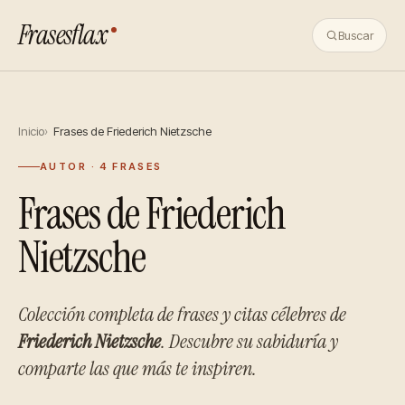
Frasesflax
Buscar
Inicio
Frases de Friederich Nietzsche
AUTOR · 4 FRASES
Frases de Friederich
Nietzsche
Colección completa de frases y citas célebres de
Friederich Nietzsche
. Descubre su sabiduría y
comparte las que más te inspiren.