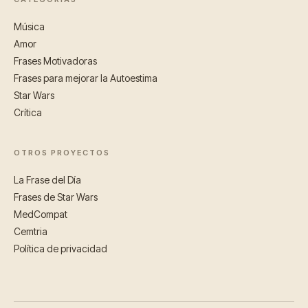
Música
Amor
Frases Motivadoras
Frases para mejorar la Autoestima
Star Wars
Crítica
OTROS PROYECTOS
La Frase del Día
Frases de Star Wars
MedCompat
Cemtria
Política de privacidad