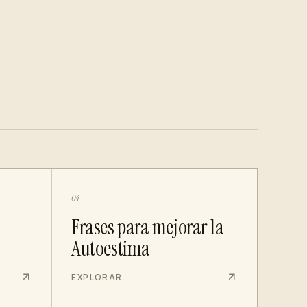
04
Frases para mejorar la
Autoestima
EXPLORAR