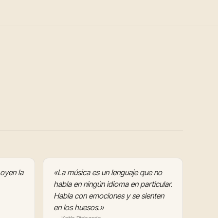
 oyen la
«La música es un lenguaje que no
habla en ningún idioma en particular.
Habla con emociones y se sienten
en los huesos.»