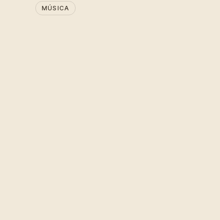
MÚSICA