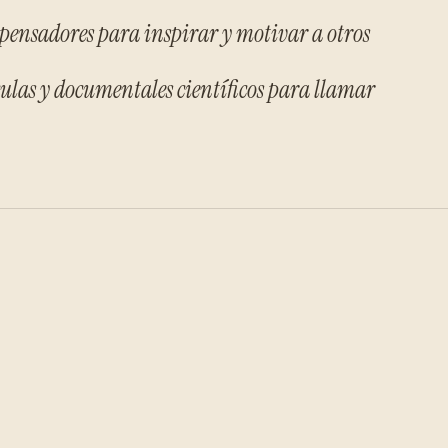
 y pensadores para inspirar y motivar a otros
lículas y documentales científicos para llamar