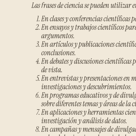
Las frases de ciencia se pueden utilizar 
En clases y conferencias científicas 
En ensayos y trabajos científicos par
argumentos.
En artículos y publicaciones científ
conclusiones.
En debates y discusiones científicas
de vista.
En entrevistas y presentaciones en 
investigaciones y descubrimientos.
En programas educativos y de divulg
sobre diferentes temas y áreas de la c
En aplicaciones y herramientas cientí
investigación y análisis de datos.
En campañas y mensajes de divulgaci