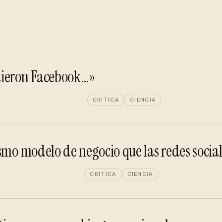
dieron Facebook…»
CRÍTICA
CIENCIA
ismo modelo de negocio que las redes socia
CRÍTICA
CIENCIA