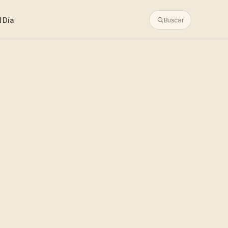
 Día
Buscar