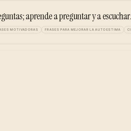
eguntas; aprende a preguntar y a escuchar
ASES MOTIVADORAS
FRASES PARA MEJORAR LA AUTOESTIMA
C