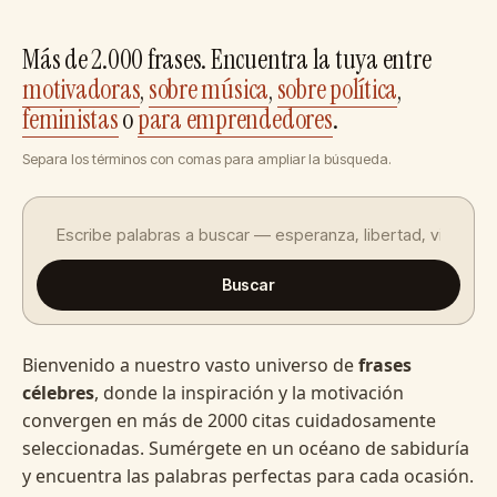
Más de 2.000 frases. Encuentra la tuya entre
motivadoras
,
sobre música
,
sobre política
,
feministas
o
para emprendedores
.
Separa los términos con comas para ampliar la búsqueda.
Buscar
Bienvenido a nuestro vasto universo de
frases
célebres
, donde la inspiración y la motivación
convergen en más de 2000 citas cuidadosamente
seleccionadas. Sumérgete en un océano de sabiduría
y encuentra las palabras perfectas para cada ocasión.