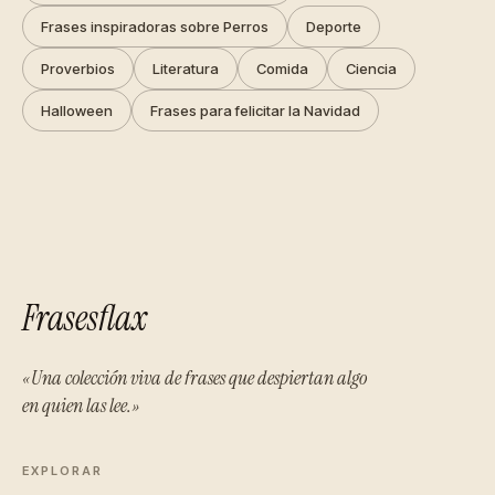
Frases inspiradoras sobre Perros
Deporte
Proverbios
Literatura
Comida
Ciencia
Halloween
Frases para felicitar la Navidad
Frasesflax
«Una colección viva de frases que despiertan algo
en quien las lee.»
EXPLORAR