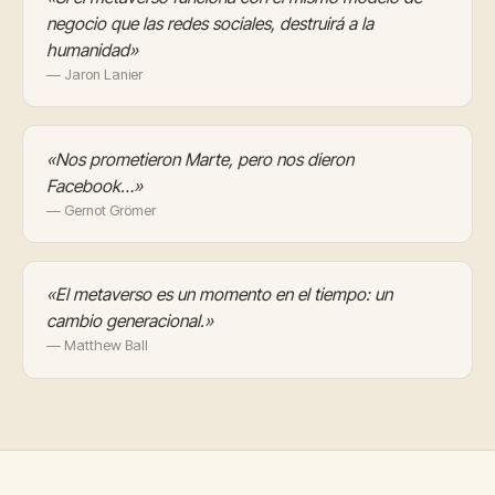
negocio que las redes sociales, destruirá a la
humanidad»
— Jaron Lanier
«Nos prometieron Marte, pero nos dieron
Facebook…»
— Gernot Grömer
«El metaverso es un momento en el tiempo: un
cambio generacional.»
— Matthew Ball