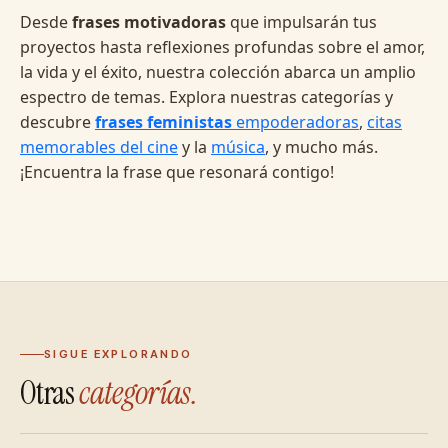
Desde
frases motivadoras
que impulsarán tus
proyectos hasta reflexiones profundas sobre el amor,
la vida y el éxito, nuestra colección abarca un amplio
espectro de temas. Explora nuestras categorías y
descubre
frases feministas
empoderadoras
,
citas
memorables del cine
y la
música
, y mucho más.
¡Encuentra la frase que resonará contigo!
SIGUE EXPLORANDO
Otras
categorías.