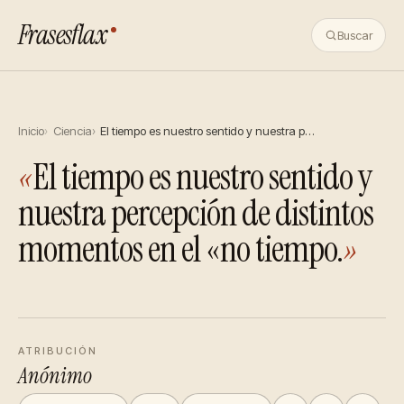
Frasesflax
Buscar
Inicio
Ciencia
El tiempo es nuestro sentido y nuestra p…
«
El tiempo es nuestro sentido y
nuestra percepción de distintos
momentos en el «no tiempo.
»
ATRIBUCIÓN
Anónimo