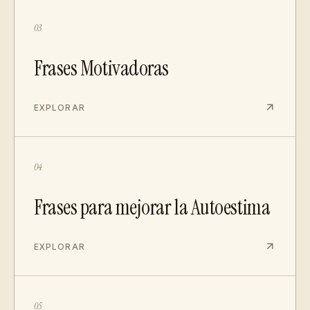
03
Frases Motivadoras
EXPLORAR
04
Frases para mejorar la Autoestima
EXPLORAR
05