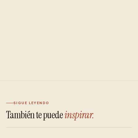
SIGUE LEYENDO
También te puede
inspirar.