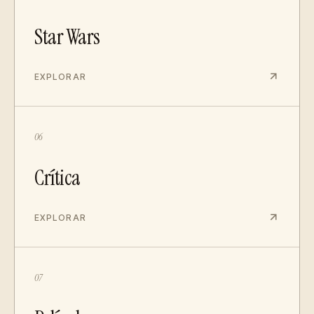
Star Wars
EXPLORAR
06
Crítica
EXPLORAR
07