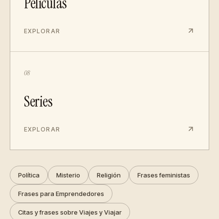
Películas
EXPLORAR
08
Series
EXPLORAR
Política
Misterio
Religión
Frases feministas
Frases para Emprendedores
Citas y frases sobre Viajes y Viajar