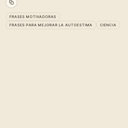
FRASES MOTIVADORAS
FRASES PARA MEJORAR LA AUTOESTIMA
CIENCIA