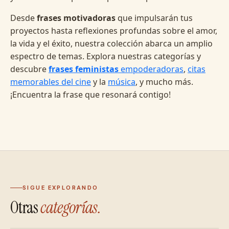
Desde
frases motivadoras
que impulsarán tus
proyectos hasta reflexiones profundas sobre el amor,
la vida y el éxito, nuestra colección abarca un amplio
espectro de temas. Explora nuestras categorías y
descubre
frases feministas
empoderadoras
,
citas
memorables del cine
y la
música
, y mucho más.
¡Encuentra la frase que resonará contigo!
SIGUE EXPLORANDO
Otras
categorías.