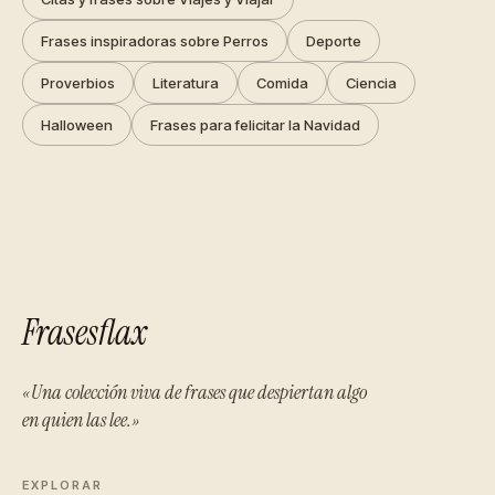
Frases inspiradoras sobre Perros
Deporte
Proverbios
Literatura
Comida
Ciencia
Halloween
Frases para felicitar la Navidad
Frasesflax
«Una colección viva de frases que despiertan algo
en quien las lee.»
EXPLORAR