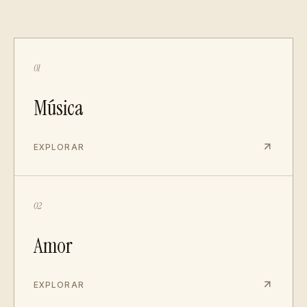
01
Música
EXPLORAR
02
Amor
EXPLORAR