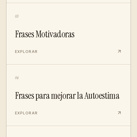
03
Frases Motivadoras
EXPLORAR
04
Frases para mejorar la Autoestima
EXPLORAR