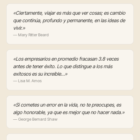
«Ciertamente, viajar es más que ver cosas; es cambio
que continúa, profundo y permanente, en las ideas de
vivir.»
— Mary Ritter Beard
«Los empresarios en promedio fracasan 3.8 veces
antes de tener éxito. Lo que distingue a los más
exitosos es su increíble…»
— Lisa M. Amos
«Si cometes un error en la vida, no te preocupes, es
algo honorable, ya que es mejor que no hacer nada.»
— George Bernard Shaw