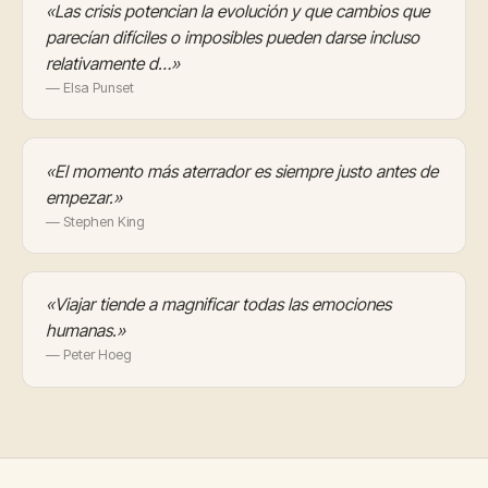
«Las crisis potencian la evolución y que cambios que
parecían difíciles o imposibles pueden darse incluso
relativamente d…»
— Elsa Punset
«El momento más aterrador es siempre justo antes de
empezar.»
— Stephen King
«Viajar tiende a magnificar todas las emociones
humanas.»
— Peter Hoeg