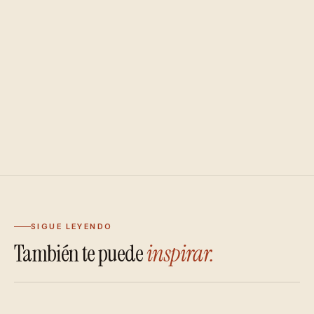
SIGUE LEYENDO
También te puede
inspirar.