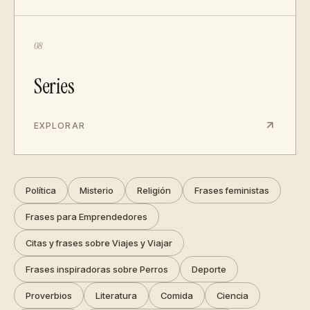
08
Series
EXPLORAR
Política
Misterio
Religión
Frases feministas
Frases para Emprendedores
Citas y frases sobre Viajes y Viajar
Frases inspiradoras sobre Perros
Deporte
Proverbios
Literatura
Comida
Ciencia