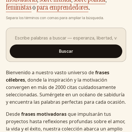
feministas
o
para emprendedores
.
Separa los términos con comas para ampliar la búsqueda.
Buscar
Bienvenido a nuestro vasto universo de
frases
célebres
, donde la inspiración y la motivación
convergen en más de 2000 citas cuidadosamente
seleccionadas. Sumérgete en un océano de sabiduría
y encuentra las palabras perfectas para cada ocasión.
Desde
frases motivadoras
que impulsarán tus
proyectos hasta reflexiones profundas sobre el amor,
la vida y el éxito, nuestra colección abarca un amplio