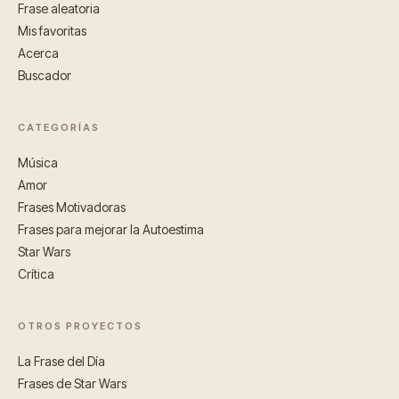
Frase aleatoria
Mis favoritas
Acerca
Buscador
CATEGORÍAS
Música
Amor
Frases Motivadoras
Frases para mejorar la Autoestima
Star Wars
Crítica
OTROS PROYECTOS
La Frase del Día
Frases de Star Wars