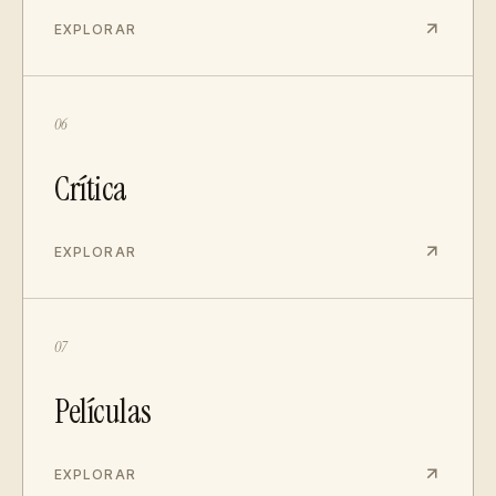
EXPLORAR
06
Crítica
EXPLORAR
07
Películas
EXPLORAR