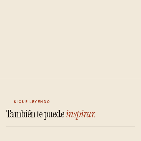
SIGUE LEYENDO
También te puede
inspirar.