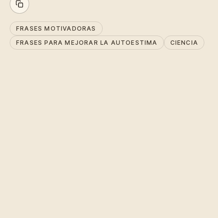
FRASES MOTIVADORAS
FRASES PARA MEJORAR LA AUTOESTIMA
CIENCIA