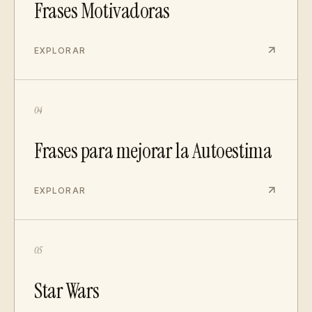
Frases Motivadoras
EXPLORAR
04
Frases para mejorar la Autoestima
EXPLORAR
05
Star Wars