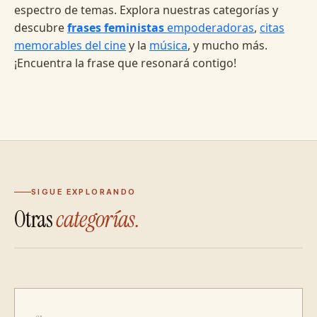
espectro de temas. Explora nuestras categorías y
descubre
frases feministas
empoderadoras
,
citas
memorables del cine
y la
música
, y mucho más.
¡Encuentra la frase que resonará contigo!
SIGUE EXPLORANDO
Otras
categorías.