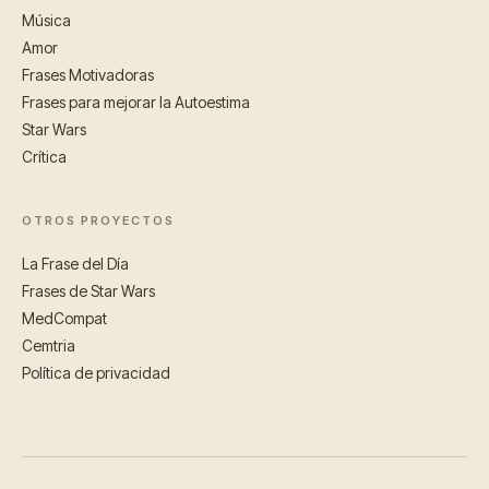
Música
Amor
Frases Motivadoras
Frases para mejorar la Autoestima
Star Wars
Crítica
OTROS PROYECTOS
La Frase del Día
Frases de Star Wars
MedCompat
Cemtria
Política de privacidad