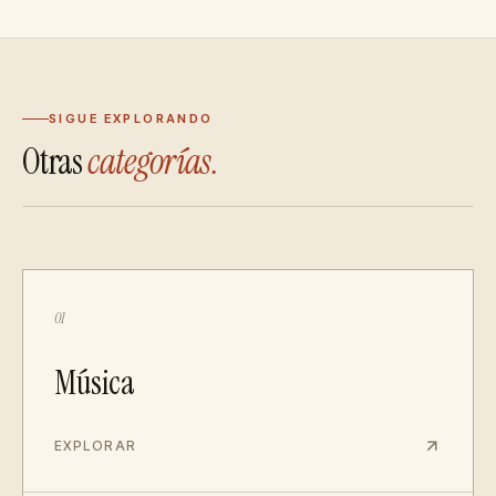
SIGUE EXPLORANDO
Otras
categorías.
01
Música
EXPLORAR