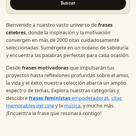
Buscar
Bienvenido a nuestro vasto universo de
frases
célebres
, donde la inspiración y la motivación
convergen en más de 2000 citas cuidadosamente
seleccionadas. Sumérgete en un océano de sabiduría
y encuentra las palabras perfectas para cada ocasión.
Desde
frases motivadoras
que impulsarán tus
proyectos hasta reflexiones profundas sobre el amor,
la vida y el éxito, nuestra colección abarca un amplio
espectro de temas. Explora nuestras categorías y
descubre
frases feministas
empoderadoras
,
citas
memorables del cine
y la
música
, y mucho más.
¡Encuentra la frase que resonará contigo!