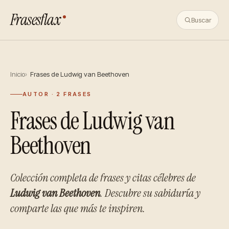
Frasesflax
Buscar
Inicio
Frases de Ludwig van Beethoven
AUTOR · 2 FRASES
Frases de Ludwig van
Beethoven
Colección completa de frases y citas célebres de
Ludwig van Beethoven
. Descubre su sabiduría y
comparte las que más te inspiren.