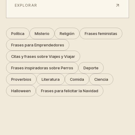
EXPLORAR
Política
Misterio
Religión
Frases feministas
Frases para Emprendedores
Citas y frases sobre Viajes y Viajar
Frases inspiradoras sobre Perros
Deporte
Proverbios
Literatura
Comida
Ciencia
Halloween
Frases para felicitar la Navidad