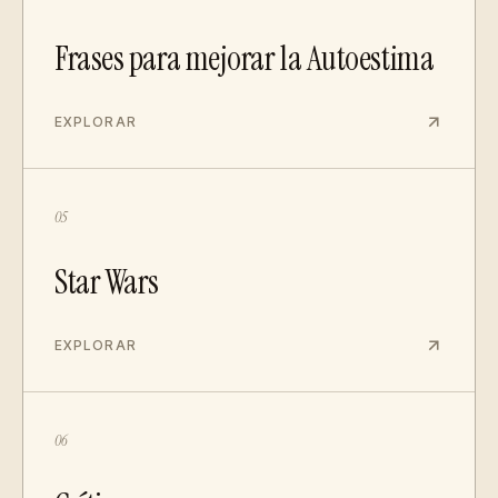
Frases para mejorar la Autoestima
EXPLORAR
05
Star Wars
EXPLORAR
06