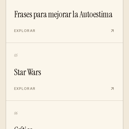
Frases para mejorar la Autoestima
EXPLORAR
05
Star Wars
EXPLORAR
06