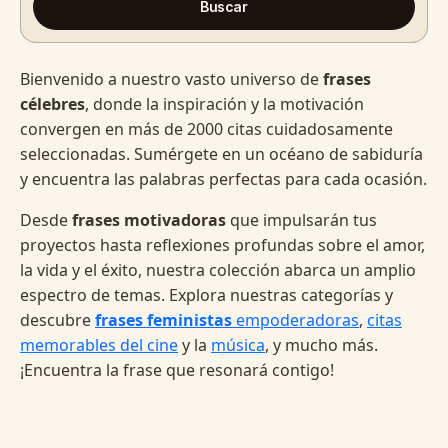
Buscar
Bienvenido a nuestro vasto universo de
frases
célebres
, donde la inspiración y la motivación
convergen en más de 2000 citas cuidadosamente
seleccionadas. Sumérgete en un océano de sabiduría
y encuentra las palabras perfectas para cada ocasión.
Desde
frases motivadoras
que impulsarán tus
proyectos hasta reflexiones profundas sobre el amor,
la vida y el éxito, nuestra colección abarca un amplio
espectro de temas. Explora nuestras categorías y
descubre
frases feministas
empoderadoras
,
citas
memorables del cine
y la
música
, y mucho más.
¡Encuentra la frase que resonará contigo!