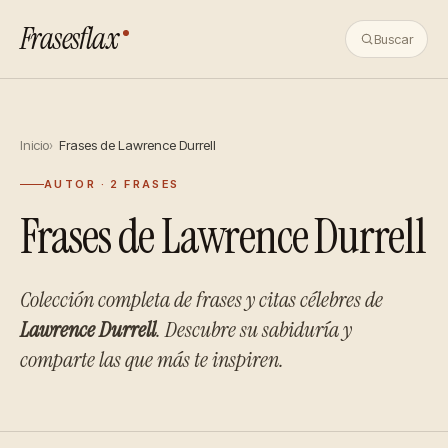
Frasesflax
Buscar
Inicio
Frases de Lawrence Durrell
AUTOR · 2 FRASES
Frases de Lawrence Durrell
Colección completa de frases y citas célebres de
Lawrence Durrell
. Descubre su sabiduría y
comparte las que más te inspiren.