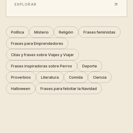
EXPLORAR
Política
Misterio
Religión
Frases feministas
Frases para Emprendedores
Citas y frases sobre Viajes y Viajar
Frases inspiradoras sobre Perros
Deporte
Proverbios
Literatura
Comida
Ciencia
Halloween
Frases para felicitar la Navidad