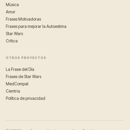
Música
Amor
Frases Motivadoras
Frases para mejorar la Autoestima
Star Wars
Crítica
OTROS PROYECTOS
La Frase del Día
Frases de Star Wars
MedCompat
Cemtria
Política de privacidad