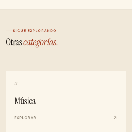
SIGUE EXPLORANDO
Otras
categorías.
01
Música
EXPLORAR