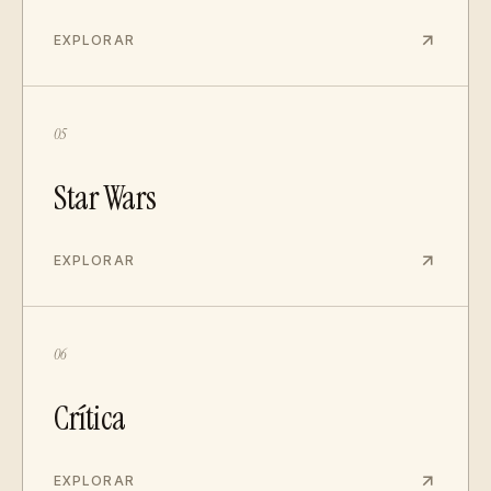
EXPLORAR
05
Star Wars
EXPLORAR
06
Crítica
EXPLORAR