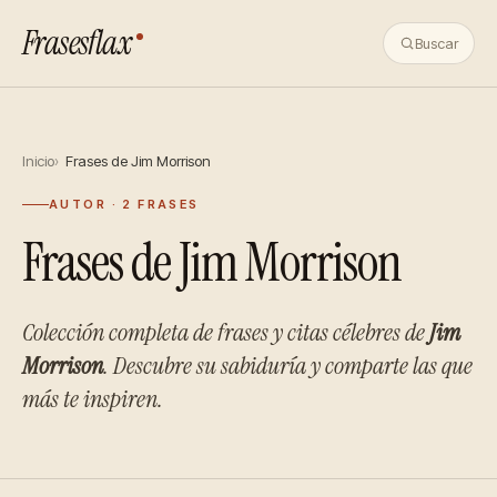
Frasesflax
Buscar
Inicio
Frases de Jim Morrison
AUTOR · 2 FRASES
Frases de Jim Morrison
Colección completa de frases y citas célebres de
Jim
Morrison
. Descubre su sabiduría y comparte las que
más te inspiren.