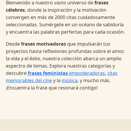
Bienvenido a nuestro vasto universo de
frases
célebres
, donde la inspiración y la motivación
convergen en más de 2000 citas cuidadosamente
seleccionadas. Sumérgete en un océano de sabiduría
y encuentra las palabras perfectas para cada ocasión.
Desde
frases motivadoras
que impulsarán tus
proyectos hasta reflexiones profundas sobre el amor,
la vida y el éxito, nuestra colección abarca un amplio
espectro de temas. Explora nuestras categorías y
descubre
frases feministas
empoderadoras
,
citas
memorables del cine
y la
música
, y mucho más.
¡Encuentra la frase que resonará contigo!