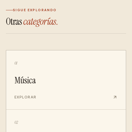
SIGUE EXPLORANDO
Otras
categorías.
01
Música
EXPLORAR
02