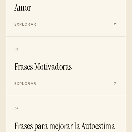
Amor
EXPLORAR
03
Frases Motivadoras
EXPLORAR
04
Frases para mejorar la Autoestima