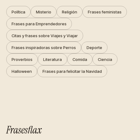
Política
Misterio
Religión
Frases feministas
Frases para Emprendedores
Citas y frases sobre Viajes y Viajar
Frases inspiradoras sobre Perros
Deporte
Proverbios
Literatura
Comida
Ciencia
Halloween
Frases para felicitar la Navidad
Frasesflax