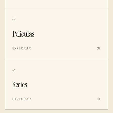
07
Películas
EXPLORAR
08
Series
EXPLORAR