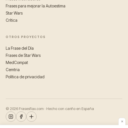
Frases para mejorar la Autoestima
Star Wars
Crítica
OTROS PROYECTOS
La Frase del Día
Frases de Star Wars
MedCompat
Cemtria
Política de privacidad
© 2026 Frasesflax.com · Hecho con cariño en España
✕