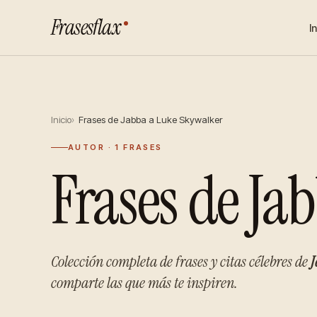
Frasesflax
I
Inicio
Frases de Jabba a Luke Skywalker
AUTOR · 1 FRASES
Frases de Ja
Colección completa de frases y citas célebres de
J
comparte las que más te inspiren.