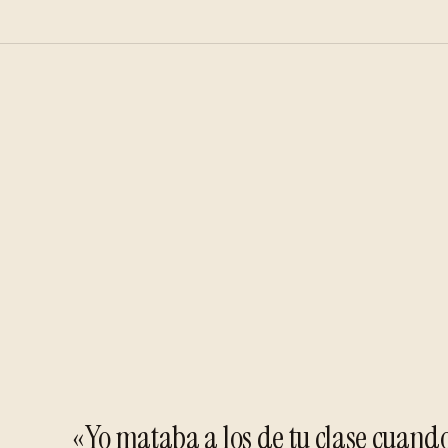
«Yo mataba a los de tu clase cuando 