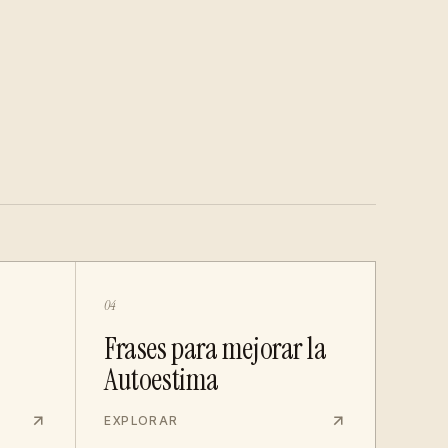
04
Frases para mejorar la
Autoestima
EXPLORAR