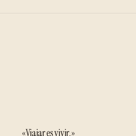
«Viajar es vivir.»