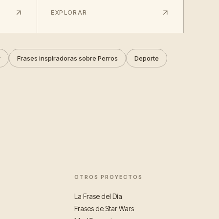
EXPLORAR
r
Frases inspiradoras sobre Perros
Deporte
OTROS PROYECTOS
La Frase del Día
Frases de Star Wars