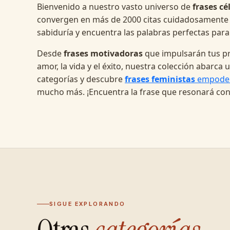
Bienvenido a nuestro vasto universo de
frases cé
convergen en más de 2000 citas cuidadosamente
sabiduría y encuentra las palabras perfectas para
Desde
frases motivadoras
que impulsarán tus pr
amor, la vida y el éxito, nuestra colección abarc
categorías y descubre
frases feministas
empode
mucho más. ¡Encuentra la frase que resonará con
SIGUE EXPLORANDO