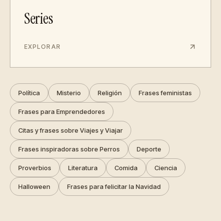
Series
EXPLORAR
Política
Misterio
Religión
Frases feministas
Frases para Emprendedores
Citas y frases sobre Viajes y Viajar
Frases inspiradoras sobre Perros
Deporte
Proverbios
Literatura
Comida
Ciencia
Halloween
Frases para felicitar la Navidad