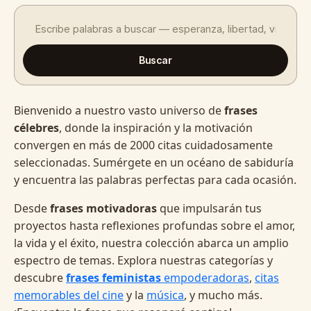
Buscar
Bienvenido a nuestro vasto universo de
frases
célebres
, donde la inspiración y la motivación
convergen en más de 2000 citas cuidadosamente
seleccionadas. Sumérgete en un océano de sabiduría
y encuentra las palabras perfectas para cada ocasión.
Desde
frases motivadoras
que impulsarán tus
proyectos hasta reflexiones profundas sobre el amor,
la vida y el éxito, nuestra colección abarca un amplio
espectro de temas. Explora nuestras categorías y
descubre
frases feministas
empoderadoras
,
citas
memorables del cine
y la
música
, y mucho más.