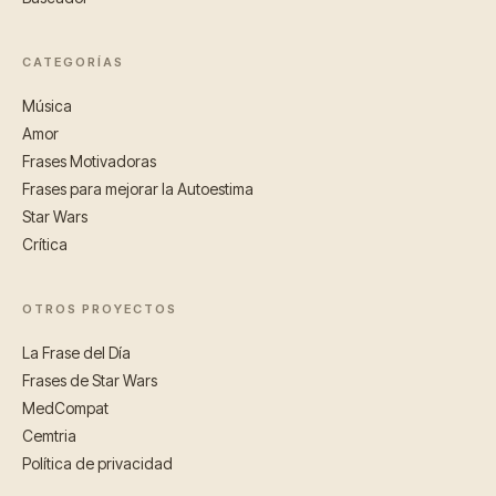
CATEGORÍAS
Música
Amor
Frases Motivadoras
Frases para mejorar la Autoestima
Star Wars
Crítica
OTROS PROYECTOS
La Frase del Día
Frases de Star Wars
MedCompat
Cemtria
Política de privacidad