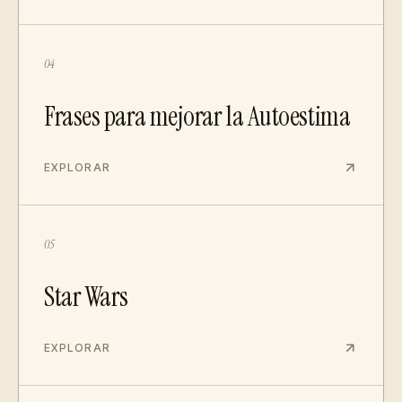
04
Frases para mejorar la Autoestima
EXPLORAR
05
Star Wars
EXPLORAR