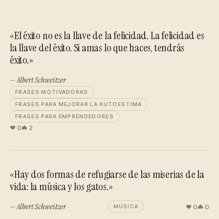
«El éxito no es la llave de la felicidad. La felicidad es
la llave del éxito. Si amas lo que haces, tendrás
éxito.»
— Albert Schweitzer
FRASES MOTIVADORAS
FRASES PARA MEJORAR LA AUTOESTIMA
FRASES PARA EMPRENDEDORES
0
2
«Hay dos formas de refugiarse de las miserias de la
vida: la música y los gatos.»
— Albert Schweitzer
0
0
MÚSICA