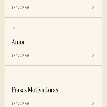
EXPLORAR
02
Amor
EXPLORAR
03
Frases Motivadoras
EXPLORAR