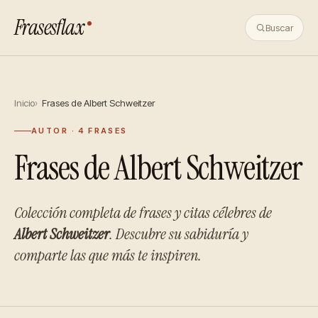
Frasesflax
Buscar
Inicio
Frases de Albert Schweitzer
AUTOR · 4 FRASES
Frases de Albert Schweitzer
Colección completa de frases y citas célebres de
Albert Schweitzer
. Descubre su sabiduría y
comparte las que más te inspiren.