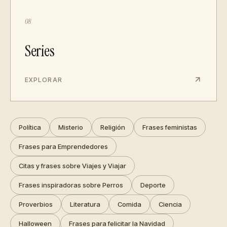
08
Series
EXPLORAR
Política
Misterio
Religión
Frases feministas
Frases para Emprendedores
Citas y frases sobre Viajes y Viajar
Frases inspiradoras sobre Perros
Deporte
Proverbios
Literatura
Comida
Ciencia
Halloween
Frases para felicitar la Navidad