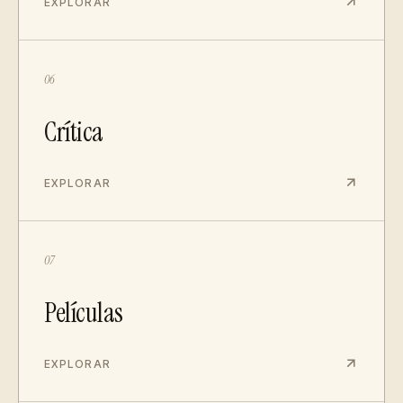
EXPLORAR
06
Crítica
EXPLORAR
07
Películas
EXPLORAR