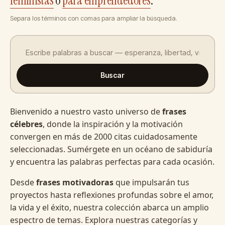
feministas
o
para emprendedores
.
Separa los términos con comas para ampliar la búsqueda.
Buscar
Bienvenido a nuestro vasto universo de
frases
célebres
, donde la inspiración y la motivación
convergen en más de 2000 citas cuidadosamente
seleccionadas. Sumérgete en un océano de sabiduría
y encuentra las palabras perfectas para cada ocasión.
Desde
frases motivadoras
que impulsarán tus
proyectos hasta reflexiones profundas sobre el amor,
la vida y el éxito, nuestra colección abarca un amplio
espectro de temas. Explora nuestras categorías y