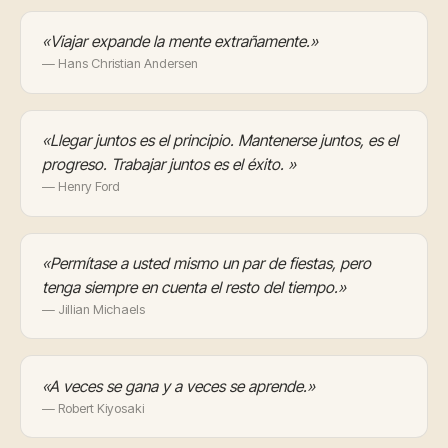
«Viajar expande la mente extrañamente.»
— Hans Christian Andersen
«Llegar juntos es el principio. Mantenerse juntos, es el
progreso. Trabajar juntos es el éxito. »
— Henry Ford
«Permítase a usted mismo un par de fiestas, pero
tenga siempre en cuenta el resto del tiempo.»
— Jillian Michaels
«A veces se gana y a veces se aprende.»
— Robert Kiyosaki