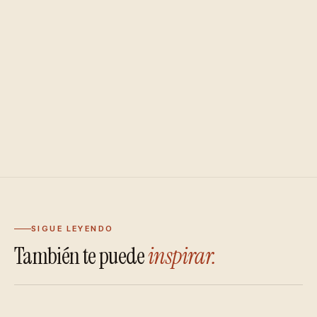
SIGUE LEYENDO
También te puede
inspirar.