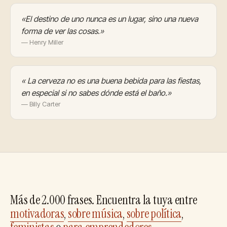
«El destino de uno nunca es un lugar, sino una nueva
forma de ver las cosas.»
— Henry Miller
« La cerveza no es una buena bebida para las fiestas,
en especial si no sabes dónde está el baño.»
— Billy Carter
Más de 2.000 frases. Encuentra la tuya entre
motivadoras
,
sobre música
,
sobre política
,