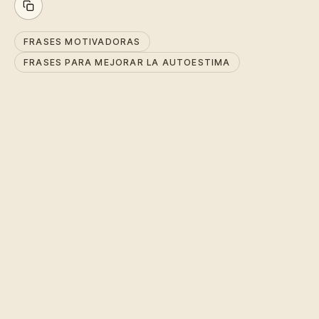
FRASES MOTIVADORAS
FRASES PARA MEJORAR LA AUTOESTIMA