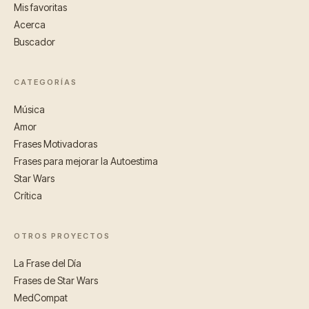
Mis favoritas
Acerca
Buscador
CATEGORÍAS
Música
Amor
Frases Motivadoras
Frases para mejorar la Autoestima
Star Wars
Crítica
OTROS PROYECTOS
La Frase del Día
Frases de Star Wars
MedCompat