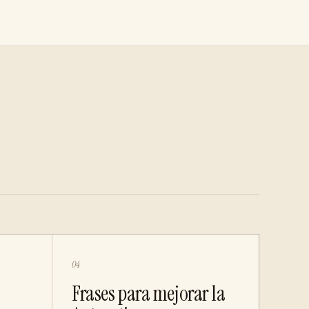
04
Frases para mejorar la