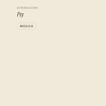
ATRIBUCIÓN
Psy
MÚSICA