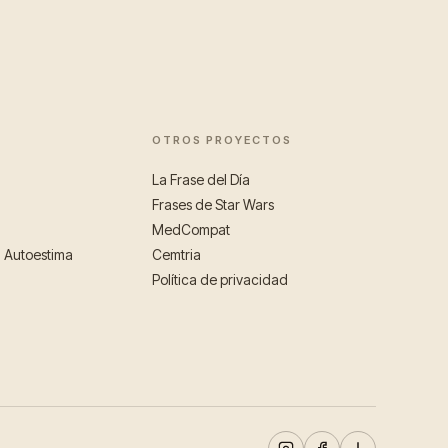
OTROS PROYECTOS
La Frase del Día
Frases de Star Wars
MedCompat
a Autoestima
Cemtria
Política de privacidad