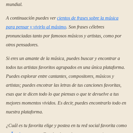
mundial.
A continuación puedes ver
cientos de frases sobre la música
para pensar y vivirlo al máximo
. Son frases célebres
pronunciadas tanto por famosos músicos y artistas, como por
otros pensadores.
Si eres un amante de la música, puedes buscar y encontrar a
todos tus artistas favoritos agrupados en una única plataforma.
Puedes explorar entre cantantes, compositores, músicos y
artistas; puedes encotrar las letras de tus canciones favoritas,
esas que te dicen todo lo que piensas o que te devuelve a tus
mejores momentos vividos. Es decir, puedes encontrarlo todo en
nuestra plataforma.
¿Cuál es tu favorita elige y postea en tu red social favorita como