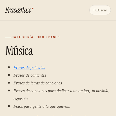
Frasesflax
Buscar
CATEGORÍA · 180 FRASES
Música
Frases de películas
Frases de cantantes
Frases de letras de canciones
Frases de canciones para dedicar a un amigo, tu novio/a,
esposo/a
Fotos para gente a la que quieras.