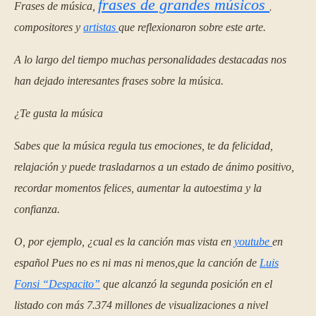
frases de grandes músicos
Frases de música,
,
compositores y
artistas
que reflexionaron sobre este arte.
A lo largo del tiempo muchas personalidades destacadas nos
han dejado interesantes frases sobre la música.
¿Te gusta la música
Sabes que la música regula tus emociones, te da felicidad,
relajación y puede trasladarnos a un estado de ánimo positivo,
recordar momentos felices, aumentar la autoestima y la
confianza.
O, por ejemplo, ¿cual es la canción mas vista en
youtube
en
español Pues no es ni mas ni menos,que la canción de
Luis
Fonsi “Despacito”
que alcanzó la segunda posición en el
listado con más 7.374 millones de visualizaciones a nivel