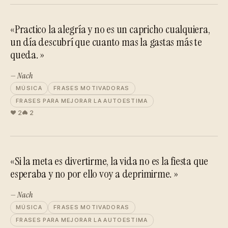
«Practico la alegría y no es un capricho cualquiera,
un día descubrí que cuanto mas la gastas más te
queda. »
— Nach
MÚSICA
FRASES MOTIVADORAS
FRASES PARA MEJORAR LA AUTOESTIMA
2
2
«Si la meta es divertirme, la vida no es la fiesta que
esperaba y no por ello voy a deprimirme. »
— Nach
MÚSICA
FRASES MOTIVADORAS
FRASES PARA MEJORAR LA AUTOESTIMA