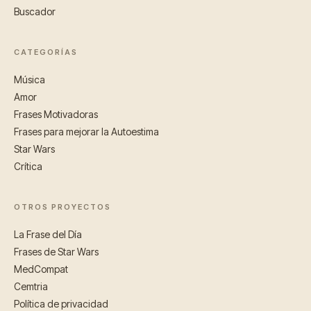
Buscador
CATEGORÍAS
Música
Amor
Frases Motivadoras
Frases para mejorar la Autoestima
Star Wars
Crítica
OTROS PROYECTOS
La Frase del Día
Frases de Star Wars
MedCompat
Cemtria
Política de privacidad