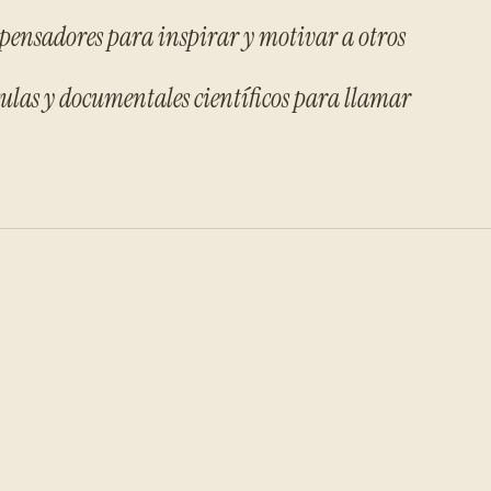
 y pensadores para inspirar y motivar a otros
lículas y documentales científicos para llamar