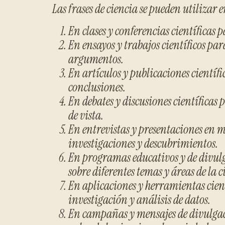
Las frases de ciencia se pueden utilizar 
En clases y conferencias científicas 
En ensayos y trabajos científicos par
argumentos.
En artículos y publicaciones científ
conclusiones.
En debates y discusiones científicas
de vista.
En entrevistas y presentaciones en 
investigaciones y descubrimientos.
En programas educativos y de divulg
sobre diferentes temas y áreas de la c
En aplicaciones y herramientas cientí
investigación y análisis de datos.
En campañas y mensajes de divulgaci