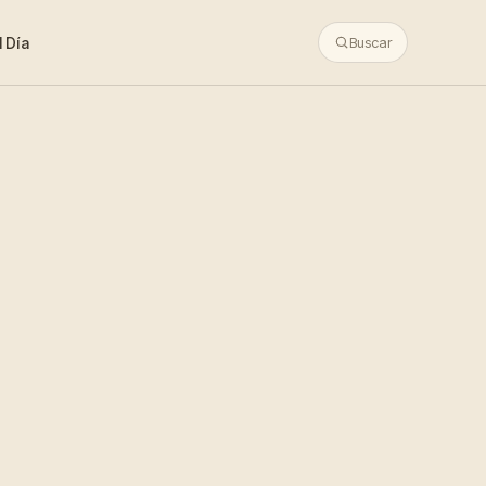
 Día
Buscar