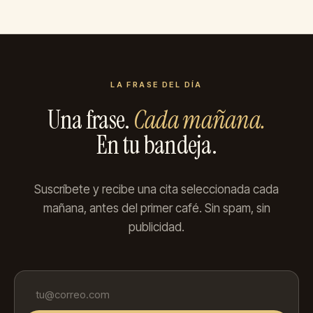
LA FRASE DEL DÍA
Una frase.
Cada mañana.
En tu bandeja.
Suscríbete y recibe una cita seleccionada cada
mañana, antes del primer café. Sin spam, sin
publicidad.