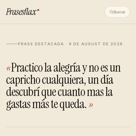
Frasesflax
Buscar
FRASE DESTACADA · 9 DE AUGUST DE 2026
«
Practico la alegría y no es un
capricho cualquiera, un día
descubrí que cuanto mas la
gastas más te queda.
»