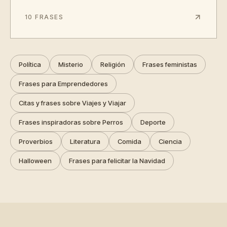
10 FRASES
Política
Misterio
Religión
Frases feministas
Frases para Emprendedores
Citas y frases sobre Viajes y Viajar
Frases inspiradoras sobre Perros
Deporte
Proverbios
Literatura
Comida
Ciencia
Halloween
Frases para felicitar la Navidad