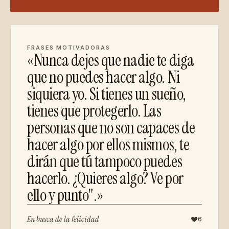
FRASES MOTIVADORAS
«Nunca dejes que nadie te diga
que no puedes hacer algo. Ni
siquiera yo. Si tienes un sueño,
tienes que protegerlo. Las
personas que no son capaces de
hacer algo por ellos mismos, te
dirán que tú tampoco puedes
hacerlo. ¿Quieres algo? Ve por
ello y punto".»
En busca de la felicidad
6