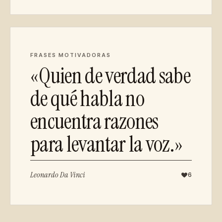
FRASES MOTIVADORAS
«Quien de verdad sabe
de qué habla no
encuentra razones
para levantar la voz.»
Leonardo Da Vinci
6