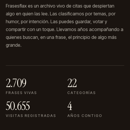
Frasesflax es un archivo vivo de citas que despiertan
algo en quien las lee. Las clasificamos por temas, por
humor, por intención. Las puedes guardar, votar y
compartir con un toque. Llevamos años acompañando a
quienes buscan, en una frase, el principio de algo más
grande.
2.709
22
FRASES VIVAS
CATEGORÍAS
50.655
4
VISITAS REGISTRADAS
AÑOS CONTIGO